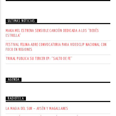
ÚLTIMAS NOTICIAS
MAKA MEL ESTRENA SENSIBLE CANCIÓN DEDICADA A LOS “BEBÉS
ESTRELLA”
FESTIVAL FELINA ABRE CONVOCATORIA PARA VIDEOCLIP NACIONAL CON
FOCO EN REGIONES
TRIKAL PUBLICA SU TERCER EP: “SALTO DE FE”
AGENDA
RADIOTECA
LA MAGIA DEL SUR – AYSÉN Y MAGALLANES