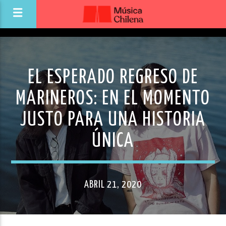
EL ESPERADO REGRESO DE
MARINEROS: EN EL MOMENTO
JUSTO PARA UNA HISTORIA
ÚNICA
ABRIL 21, 2020