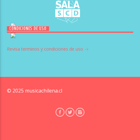
CONDICIONES DE USO
Revisa terminos y condiciones de uso
© 2025 musicachilena.cl