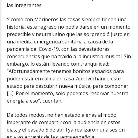
las integrantes.
Y como con Marineros las cosas siempre tienen una
historia, este regreso no podía darse en un momento
predecible y neutral, sino que las sorprendió justo en
una inédita emergencia sanitaria a causa de la
pandemia del Covid-19, con las devastadoras
consecuencias que ha traído a la industria musical. Sin
embargo, lo están llevando con tranquilidad:
“Afortunadamente tenemos bonitos espacios para
poder estar en calma en casa. Aprovechando este
estado para descubrir nueva música, para componer
[…]. Por el momento, solo podemos reservar nuestra
energía a eso”, cuentan.
De todos modos, no han estado ajenas al modo
imperante de compartir con la audiencia en estos
días, y el pasado 5 de abril ya realizaron una sesión
en vivo a través de la cuenta española