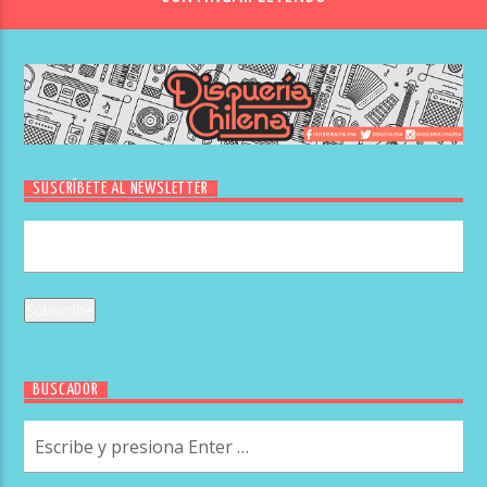
SUSCRÍBETE AL NEWSLETTER
BUSCADOR