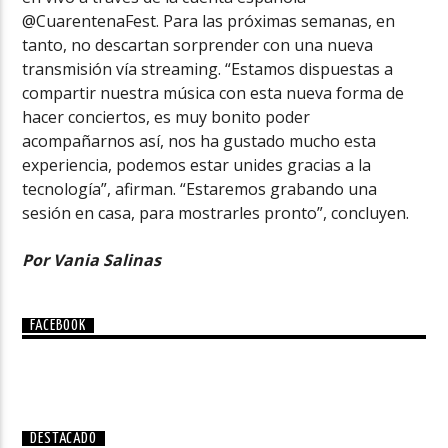
@CuarentenaFest. Para las próximas semanas, en
tanto, no descartan sorprender con una nueva
transmisión vía streaming. “Estamos dispuestas a
compartir nuestra música con esta nueva forma de
hacer conciertos, es muy bonito poder
acompañarnos así, nos ha gustado mucho esta
experiencia, podemos estar unides gracias a la
tecnología”, afirman. “Estaremos grabando una
sesión en casa, para mostrarles pronto”, concluyen.
Por Vania Salinas
FACEBOOK
DESTACADO