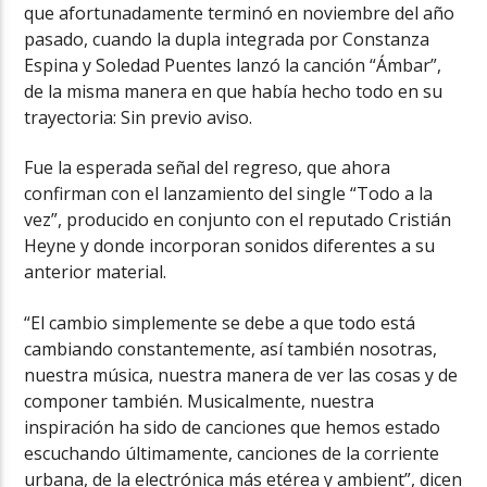
que afortunadamente terminó en noviembre del año
pasado, cuando la dupla integrada por Constanza
Espina y Soledad Puentes lanzó la canción “Ámbar”,
de la misma manera en que había hecho todo en su
trayectoria: Sin previo aviso.
Fue la esperada señal del regreso, que ahora
confirman con el lanzamiento del single “Todo a la
vez”, producido en conjunto con el reputado Cristián
Heyne y donde incorporan sonidos diferentes a su
anterior material.
“El cambio simplemente se debe a que todo está
cambiando constantemente, así también nosotras,
nuestra música, nuestra manera de ver las cosas y de
componer también. Musicalmente, nuestra
inspiración ha sido de canciones que hemos estado
escuchando últimamente, canciones de la corriente
urbana, de la electrónica más etérea y ambient”, dicen