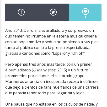
1
Año 2013. De forma avasalladora y sorpresiva, un
dúo femenino irrumpe en la escena musical chilena
con un pop emotivo y seductor, poniendo a sus pies
tanto al público como a la prensa especializada,
gracias a canciones como “Espero” y “Oh oh”.
Pero apenas tres años más tarde, con un primer
álbum editado (
O Marineros
, 2015) y un futuro
prometedor por delante, el celebrado grupo
Marineros anuncia un inesperado receso indefinido,
que dejó a cientos de fans huérfanos de una carrera
que parecía tener todo para llegar muy lejos.
Una pausa que no estaba en los cálculos de nadie, y