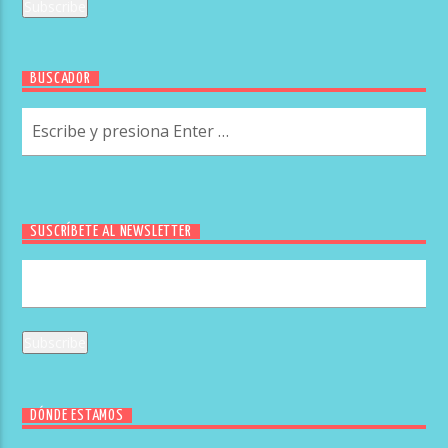
BUSCADOR
SUSCRÍBETE AL NEWSLETTER
DÓNDE ESTAMOS