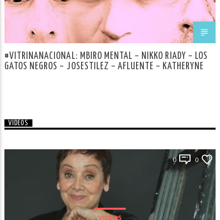
#VITRINANACIONAL: MBIRO MENTAL – NIKKO RIADY – LOS
GATOS NEGROS – JOSESTILEZ – AFLUENTE – KATHERYNE
VIDEOS
0
0
VIDEOS