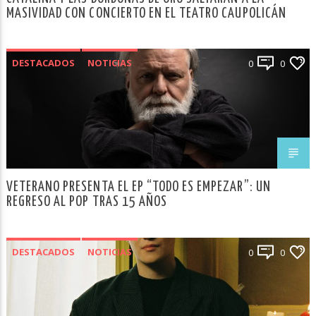
MASIVIDAD CON CONCIERTO EN EL TEATRO CAUPOLICÁN
DESTACADOS
NOTICIAS
0
0
VETERANO PRESENTA EL EP “TODO ES EMPEZAR”: UN
REGRESO AL POP TRAS 15 AÑOS
DESTACADOS
NOTICIAS
0
0