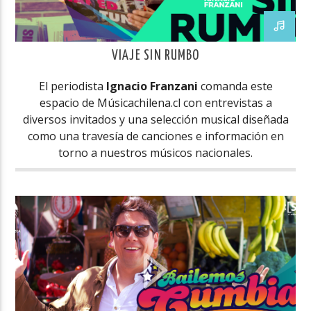
VIAJE SIN RUMBO
El periodista
Ignacio Franzani
comanda este
espacio de Músicachilena.cl con entrevistas a
diversos invitados y una selección musical diseñada
como una travesía de canciones e información en
torno a nuestros músicos nacionales.