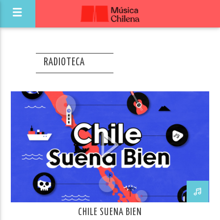
RADIOTECA
CHILE SUENA BIEN