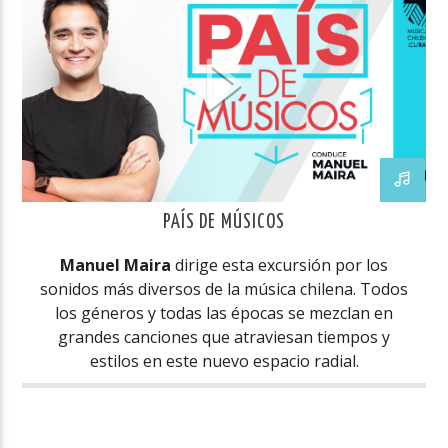
PAÍS DE MÚSICOS
Manuel Maira
dirige esta excursión por los
sonidos más diversos de la música chilena. Todos
los géneros y todas las épocas se mezclan en
grandes canciones que atraviesan tiempos y
estilos en este nuevo espacio radial.