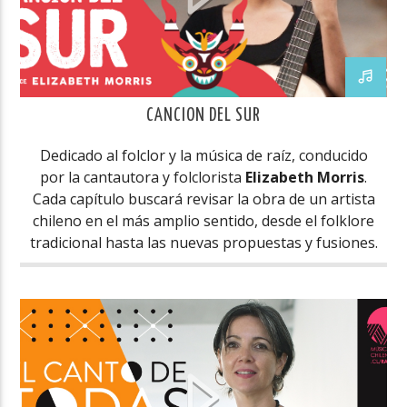
CANCION DEL SUR
Dedicado al folclor y la música de raíz, conducido
por la cantautora y folclorista
Elizabeth Morris
.
Cada capítulo buscará revisar la obra de un artista
chileno en el más amplio sentido, desde el folklore
tradicional hasta las nuevas propuestas y fusiones.