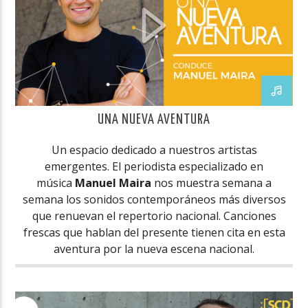
UNA NUEVA AVENTURA
Un espacio dedicado a nuestros artistas
emergentes. El periodista especializado en
música
Manuel Maira
nos muestra semana a
semana los sonidos contemporáneos más diversos
que renuevan el repertorio nacional. Canciones
frescas que hablan del presente tienen cita en esta
aventura por la nueva escena nacional.