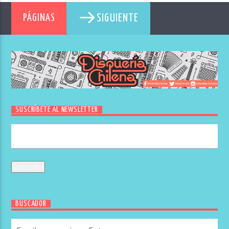
SIGUIENTE
PÁGINAS
SUSCRÍBETE AL NEWSLETTER
BUSCADOR