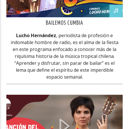
BAILEMOS CUMBIA
Lucho Hernández
, periodista de profesión e
indomable hombre de radio, es el alma de la fiesta
en este programa enfocado a conocer más de la
riquísima historia de la música tropical chilena.
“Aprender y disfrutar, sin parar de bailar” es el
lema que define el espíritu de este imperdible
espacio semanal.