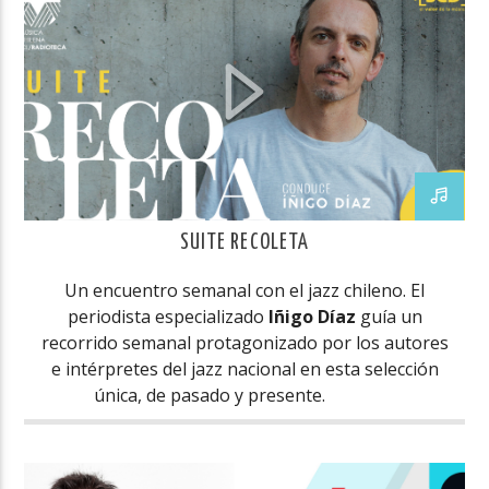
SUITE RECOLETA
Un encuentro semanal con el jazz chileno. El
periodista especializado
Iñigo Díaz
guía un
recorrido semanal protagonizado por los autores
e intérpretes del jazz nacional en esta selección
única, de pasado y presente.