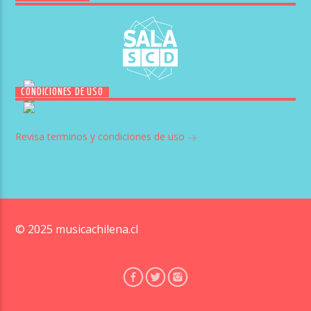
CONDICIONES DE USO
Revisa terminos y condiciones de uso
© 2025 musicachilena.cl