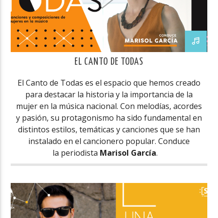
EL CANTO DE TODAS
El Canto de Todas es el espacio que hemos creado
para destacar la historia y la importancia de la
mujer en la música nacional. Con melodías, acordes
y pasión, su protagonismo ha sido fundamental en
distintos estilos, temáticas y canciones que se han
instalado en el cancionero popular. Conduce
la periodista
Marisol García
.