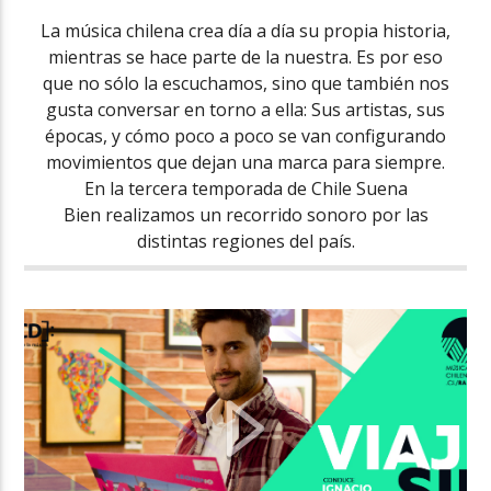
La música chilena crea día a día su propia historia,
mientras se hace parte de la nuestra. Es por eso
que no sólo la escuchamos, sino que también nos
gusta conversar en torno a ella: Sus artistas, sus
épocas, y cómo poco a poco se van configurando
movimientos que dejan una marca para siempre.
En la tercera temporada de Chile Suena
Bien realizamos un recorrido sonoro por las
distintas regiones del país.