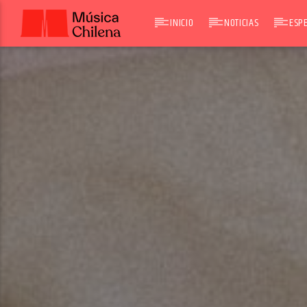
INICIO
NOTICIAS
ESPE