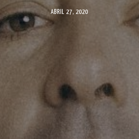
ABRIL 27, 2020