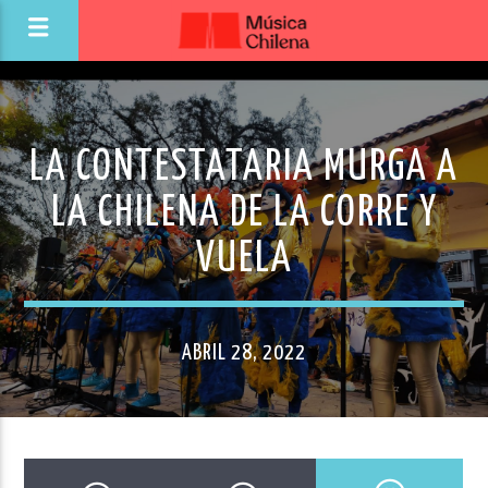
LA CONTESTATARIA MURGA A
LA CHILENA DE LA CORRE Y
VUELA
ABRIL 28, 2022