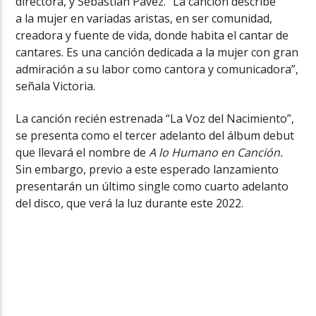
directora, y Sebastián Pávez. “La canción describe
a la mujer en variadas aristas, en ser comunidad,
creadora y fuente de vida, donde habita el cantar de
cantares. Es una canción dedicada a la mujer con gran
admiración a su labor como cantora y comunicadora”,
señala Victoria.
La canción recién estrenada “La Voz del Nacimiento”,
se presenta como el tercer adelanto del álbum debut
que llevará el nombre de
A lo Humano en Canción.
Sin embargo, previo a este esperado lanzamiento
presentarán un último single como cuarto adelanto
del disco, que verá la luz durante este 2022.