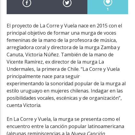
1
El proyecto de La Corre y Vuela nace en 2015 con el
principal objetivo de formar una murga de voces
femeninas de la mano de la profesora de música,
arregladora coral y directora de la murga Zamba y
Canuta, Victoria Núñez. También de la mano de
Vicente Ramírez, ex director de la murga La
Undermales, la primera de Chile. “La Corre y Vuela
principalmente nace para seguir
experimentando la sonoridad popular de la murga al
estilo uruguayo en mujeres chilenas. Indagar en las
posibilidades vocales, escénicas y de organización”,
cuenta Victoria.
En La Corre y Vuela, la murga se presenta como el
encuentro entre la canción popular latinoamericana
(algunas reminiscencias a la
Nueva Canción