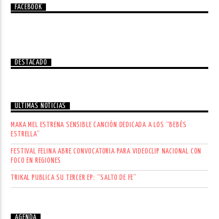
FACEBOOK
DESTACADO
ÚLTIMAS NOTICIAS
MAKA MEL ESTRENA SENSIBLE CANCIÓN DEDICADA A LOS “BEBÉS
ESTRELLA”
FESTIVAL FELINA ABRE CONVOCATORIA PARA VIDEOCLIP NACIONAL CON
FOCO EN REGIONES
TRIKAL PUBLICA SU TERCER EP: “SALTO DE FE”
AGENDA