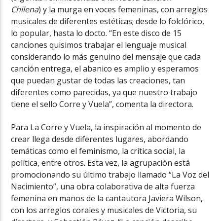
Chilena
) y la murga en voces femeninas, con arreglos
musicales de diferentes estéticas; desde lo folclórico,
lo popular, hasta lo docto. “En este disco de 15
canciones quisimos trabajar el lenguaje musical
considerando lo más genuino del mensaje que cada
canción entrega, el abanico es amplio y esperamos
que puedan gustar de todas las creaciones, tan
diferentes como parecidas, ya que nuestro trabajo
tiene el sello Corre y Vuela”, comenta la directora.
Para La Corre y Vuela, la inspiración al momento de
crear llega desde diferentes lugares, abordando
temáticas como el feminismo, la crítica social, la
política, entre otros. Esta vez, la agrupación está
promocionando su último trabajo llamado “La Voz del
Nacimiento”, una obra colaborativa de alta fuerza
femenina en manos de la cantautora Javiera Wilson,
con los arreglos corales y musicales de Victoria, su