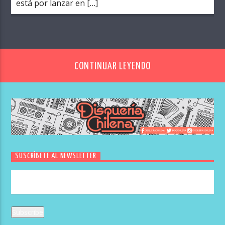
está por lanzar en […]
CONTINUAR LEYENDO
SUSCRÍBETE AL NEWSLETTER