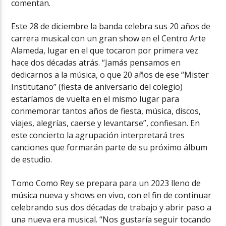
comentan.
Este 28 de diciembre la banda celebra sus 20 años de
carrera musical con un gran show en el Centro Arte
Alameda, lugar en el que tocaron por primera vez
hace dos décadas atrás. “Jamás pensamos en
dedicarnos a la música, o que 20 años de ese “Mister
Institutano” (fiesta de aniversario del colegio)
estaríamos de vuelta en el mismo lugar para
conmemorar tantos años de fiesta, música, discos,
viajes, alegrías, caerse y levantarse”, confiesan. En
este concierto la agrupación interpretará tres
canciones que formarán parte de su próximo álbum
de estudio.
Tomo Como Rey se prepara para un 2023 lleno de
música nueva y shows en vivo, con el fin de continuar
celebrando sus dos décadas de trabajo y abrir paso a
una nueva era musical. “Nos gustaría seguir tocando