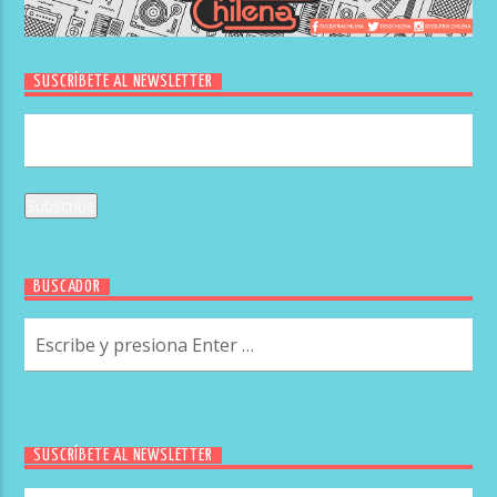
SUSCRÍBETE AL NEWSLETTER
BUSCADOR
SUSCRÍBETE AL NEWSLETTER