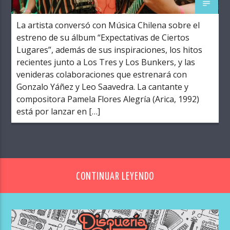
La artista conversó con Música Chilena sobre el
estreno de su álbum “Expectativas de Ciertos
Lugares”, además de sus inspiraciones, los hitos
recientes junto a Los Tres y Los Bunkers, y las
venideras colaboraciones que estrenará con
Gonzalo Yáñez y Leo Saavedra. La cantante y
compositora Pamela Flores Alegría (Arica, 1992)
está por lanzar en […]
CONTINUAR LEYENDO