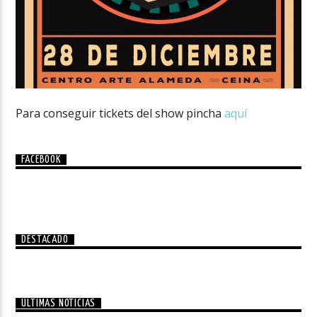
Para conseguir tickets del show pincha
aquí
FACEBOOK
DESTACADO
ÚLTIMAS NOTICIAS