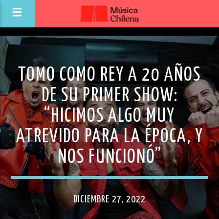
TOMO COMO REY A 20 AÑOS
DE SU PRIMER SHOW:
“HICIMOS ALGO MUY
ATREVIDO PARA LA ÉPOCA, Y
NOS FUNCIONÓ”
DICIEMBRE 27, 2022