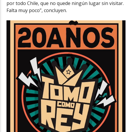
por todo Chile, que no quede ningún lugar sin visitar.
Falta muy poco”, concluyen.