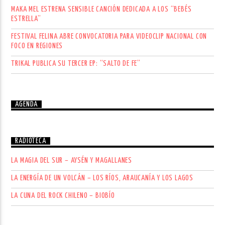
MAKA MEL ESTRENA SENSIBLE CANCIÓN DEDICADA A LOS “BEBÉS
ESTRELLA”
FESTIVAL FELINA ABRE CONVOCATORIA PARA VIDEOCLIP NACIONAL CON
FOCO EN REGIONES
TRIKAL PUBLICA SU TERCER EP: “SALTO DE FE”
AGENDA
RADIOTECA
LA MAGIA DEL SUR – AYSÉN Y MAGALLANES
LA ENERGÍA DE UN VOLCÁN – LOS RÍOS, ARAUCANÍA Y LOS LAGOS
LA CUNA DEL ROCK CHILENO – BIOBÍO