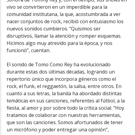
vivo se convirtieron en un imperdible para la
comunidad institutana, la que, acostumbrada a ver
nacer conjuntos de rock, recibió con entusiasmo los
nuevos sonidos cumbieros. “Quisimos ser
disruptivos, llamar la atención y romper esquemas.
Hicimos algo muy atrevido para la época, y nos
funcionó”, cuentan.
El sonido de Tomo Como Rey ha evolucionado
durante estas dos últimas décadas, logrando un
repertorio único que incorpora géneros como el
rock, el funk, el reggaetón, la salsa, entre otros. En
cuanto a sus letras, la banda ha abordado distintas
temáticas en sus canciones, referentes al fútbol, a la
fiesta, al amor y por sobre todo la crítica social. “Hoy
tratamos de colaborar con nuestras herramientas,
que son las canciones. Somos afortunados de tener
un micrófono y poder entregar una opinión”,