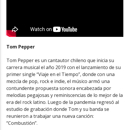
Tom Pepper
Tom Pepper es un cantautor chileno que inicia su
carrera musical el año 2019 con el lanzamiento de su
primer single “Viaje en el Tiempo”, donde con una
mezcla de pop, rock e indie, el músico armó una
contundente propuesta sonora encabezada por
melodías pegajosas y reminiscencias de lo mejor de la
era del rock latino. Luego de la pandemia regresó al
estudio de grabación donde Tom y su banda se
reunieron a trabajar una nueva canción:
“Combustión”.