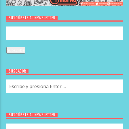
SUSCRÍBETE AL NEWSLETTER
BUSCADOR
SUSCRÍBETE AL NEWSLETTER