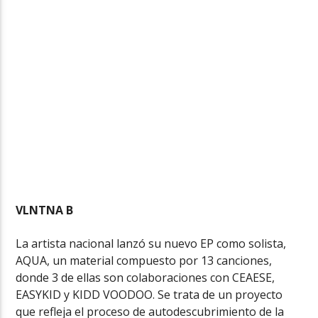
VLNTNA B
La artista nacional lanzó su nuevo EP como solista,
AQUA, un material compuesto por 13 canciones,
donde 3 de ellas son colaboraciones con CEAESE,
EASYKID y KIDD VOODOO. Se trata de un proyecto
que refleja el proceso de autodescubrimiento de la