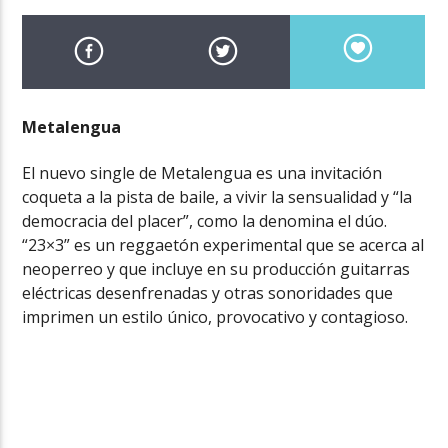
Metalengua
El nuevo single de Metalengua es una invitación
coqueta a la pista de baile, a vivir la sensualidad y “la
democracia del placer”, como la denomina el dúo.
“23×3” es un reggaetón experimental que se acerca al
neoperreo y que incluye en su producción guitarras
eléctricas desenfrenadas y otras sonoridades que
imprimen un estilo único, provocativo y contagioso.