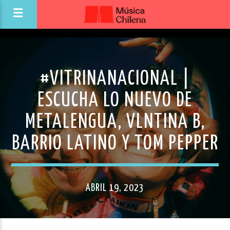
#VITRINANACIONAL |
ESCUCHA LO NUEVO DE
METALENGUA, VLNTINA B,
BARRIO LATINO Y TOM PEPPER
ABRIL 19, 2023