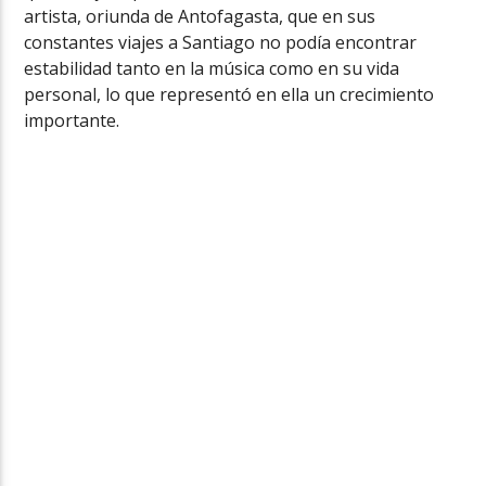
artista, oriunda de Antofagasta, que en sus
constantes viajes a Santiago no podía encontrar
estabilidad tanto en la música como en su vida
personal, lo que representó en ella un crecimiento
importante.