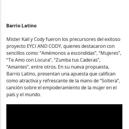
Barrio Latino
Mister Kali y Cody fueron los precursores del exitoso
proyecto EYCI AND CODY, quienes destacaron con
sencillos como: “Amémonos a escondidas”, “Mujeres”,
“Te Amo con Locura”, “Zumba tus Caderas”,
“Amantes”, entre otros. En su nueva propuesta,
Barrio Latino, presentan una apuesta que califican
como atractiva y refrescante de la mano de “Soltera”,
canción sobre el empoderamiento de la mujer en el
país y el mundo.