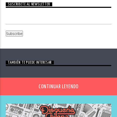
SUSCRÍBETE AL NEWSLETTER
TAMBIÉN TE PUEDE INTERESAR
CONTINUAR LEYENDO