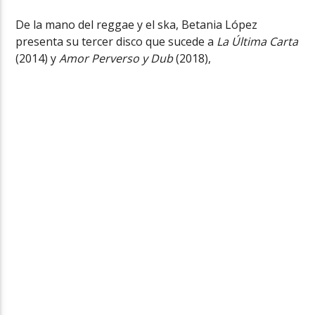
De la mano del reggae y el ska, Betania López
presenta su tercer disco que sucede a
La Última Carta
(2014) y
Amor Perverso y Dub
(2018),