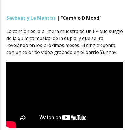
Savbeat y La Mantiss
| “Cambio D Mood”
La canción es la primera muestra de un EP que surgió
de la química musical de la dupla, y que se irá
revelando en los próximos meses. El single cuenta
con un colorido video grabado en el barrio Yungay.