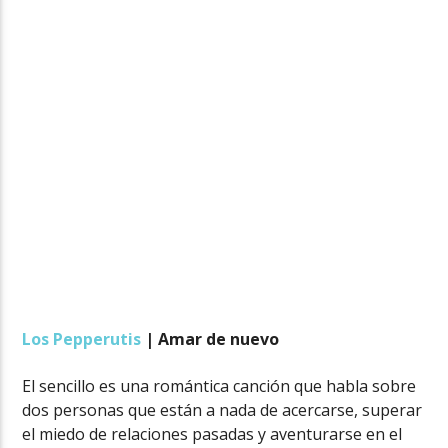
Los Pepperutis
| Amar de nuevo
El sencillo es una romántica canción que habla sobre
dos personas que están a nada de acercarse, superar
el miedo de relaciones pasadas y aventurarse en el