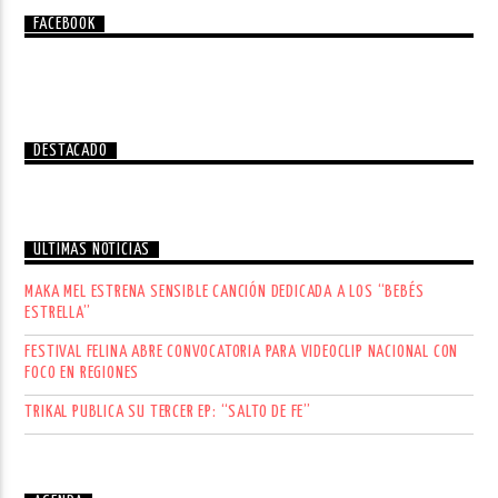
FACEBOOK
DESTACADO
ÚLTIMAS NOTICIAS
MAKA MEL ESTRENA SENSIBLE CANCIÓN DEDICADA A LOS “BEBÉS
ESTRELLA”
FESTIVAL FELINA ABRE CONVOCATORIA PARA VIDEOCLIP NACIONAL CON
FOCO EN REGIONES
TRIKAL PUBLICA SU TERCER EP: “SALTO DE FE”