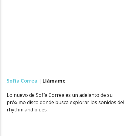
Sofía Correa
| Llámame
Lo nuevo de Sofía Correa es un adelanto de su
próximo disco donde busca explorar los sonidos del
rhythm and blues.