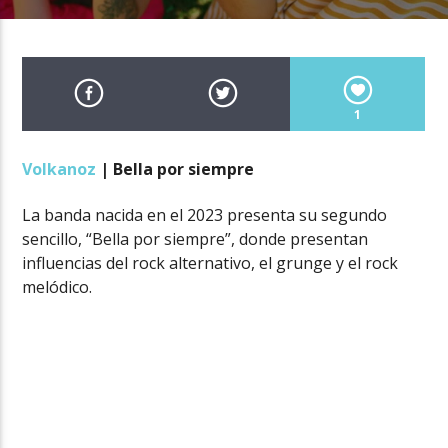
1
Volkanoz
| Bella por siempre
La banda nacida en el 2023 presenta su segundo
sencillo, “Bella por siempre”, donde presentan
influencias del rock alternativo, el grunge y el rock
melódico.