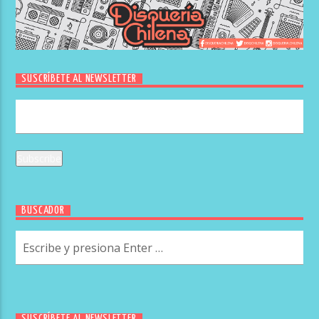
SUSCRÍBETE AL NEWSLETTER
BUSCADOR
SUSCRÍBETE AL NEWSLETTER