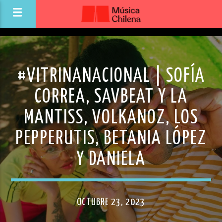
#VITRINANACIONAL | SOFÍA
CORREA, SAVBEAT Y LA
MANTISS, VOLKANOZ, LOS
PEPPERUTIS, BETANIA LÓPEZ
Y DANIELA
OCTUBRE 23, 2023