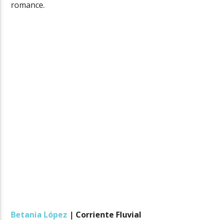
romance.
Betania López
| Corriente Fluvial