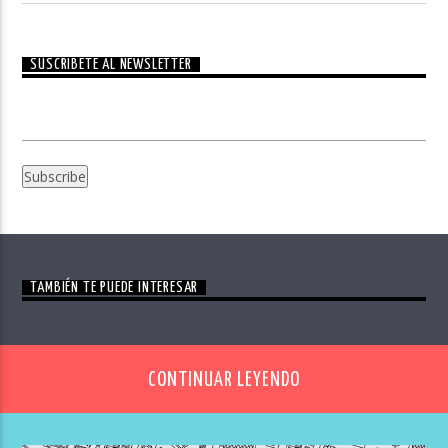
SUSCRÍBETE AL NEWSLETTER
TAMBIÉN TE PUEDE INTERESAR
CONTINUAR LEYENDO