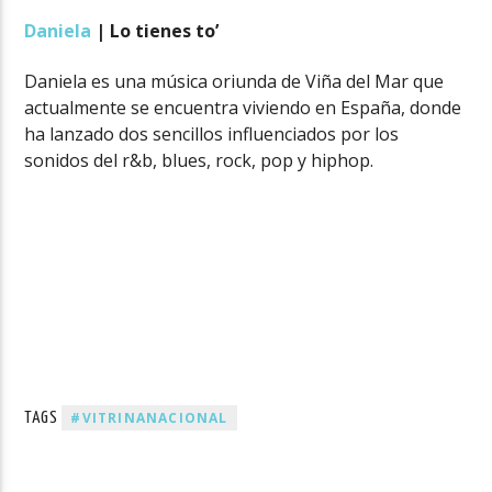
Daniela
| Lo tienes to’
Daniela es una música oriunda de Viña del Mar que
actualmente se encuentra viviendo en España, donde
ha lanzado dos sencillos influenciados por los
sonidos del r&b, blues, rock, pop y hiphop.
#VITRINANACIONAL
TAGS