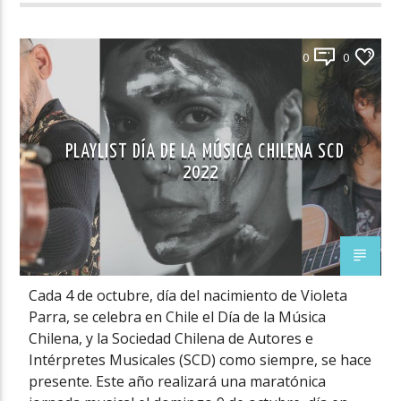
0
0
PLAYLIST DÍA DE LA MÚSICA CHILENA SCD
2022
Cada 4 de octubre, día del nacimiento de Violeta
Parra, se celebra en Chile el Día de la Música
Chilena, y la Sociedad Chilena de Autores e
Intérpretes Musicales (SCD) como siempre, se hace
presente. Este año realizará una maratónica