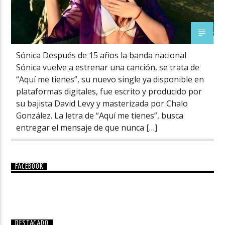
Sónica Después de 15 años la banda nacional
Sónica vuelve a estrenar una canción, se trata de
“Aquí me tienes”, su nuevo single ya disponible en
plataformas digitales, fue escrito y producido por
su bajista David Levy y masterizada por Chalo
González. La letra de “Aquí me tienes”, busca
entregar el mensaje de que nunca […]
FACEBOOK
DESTACADO