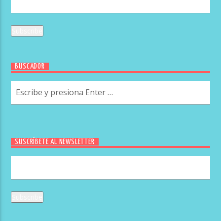
BUSCADOR
SUSCRÍBETE AL NEWSLETTER