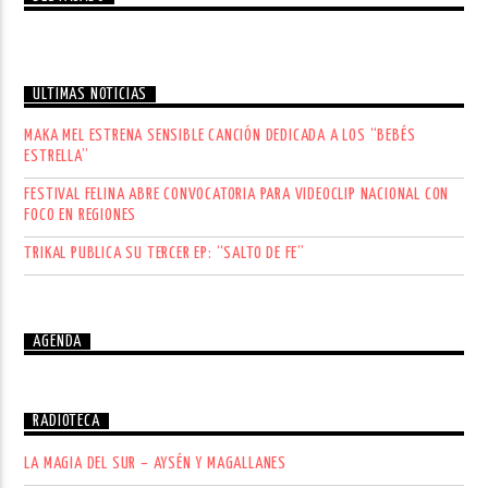
ÚLTIMAS NOTICIAS
MAKA MEL ESTRENA SENSIBLE CANCIÓN DEDICADA A LOS “BEBÉS
ESTRELLA”
FESTIVAL FELINA ABRE CONVOCATORIA PARA VIDEOCLIP NACIONAL CON
FOCO EN REGIONES
TRIKAL PUBLICA SU TERCER EP: “SALTO DE FE”
AGENDA
RADIOTECA
LA MAGIA DEL SUR – AYSÉN Y MAGALLANES