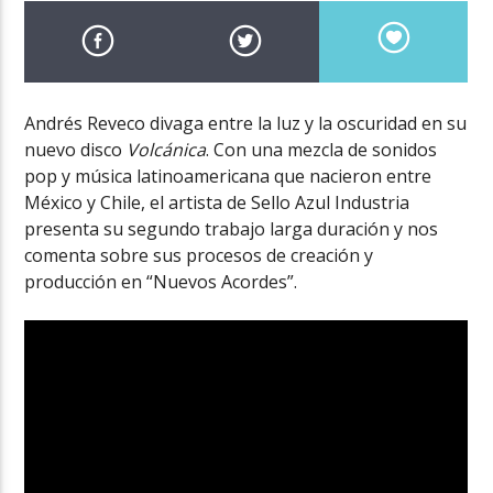
Andrés Reveco divaga entre la luz y la oscuridad en su
nuevo disco
Volcánica
. Con una mezcla de sonidos
pop y música latinoamericana que nacieron entre
México y Chile, el artista de Sello Azul Industria
presenta su segundo trabajo larga duración y nos
comenta sobre sus procesos de creación y
producción en “Nuevos Acordes”.