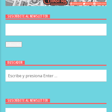
SUSCRÍBETE AL NEWSLETTER
BUSCADOR
SUSCRÍBETE AL NEWSLETTER