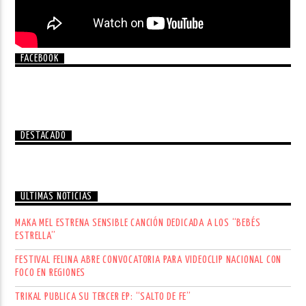
FACEBOOK
DESTACADO
ÚLTIMAS NOTICIAS
MAKA MEL ESTRENA SENSIBLE CANCIÓN DEDICADA A LOS “BEBÉS
ESTRELLA”
FESTIVAL FELINA ABRE CONVOCATORIA PARA VIDEOCLIP NACIONAL CON
FOCO EN REGIONES
TRIKAL PUBLICA SU TERCER EP: “SALTO DE FE”