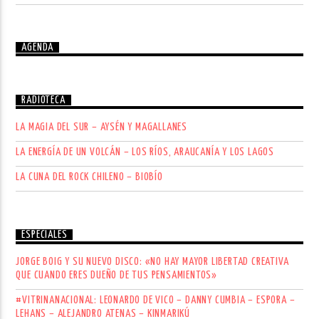
AGENDA
RADIOTECA
LA MAGIA DEL SUR – AYSÉN Y MAGALLANES
LA ENERGÍA DE UN VOLCÁN – LOS RÍOS, ARAUCANÍA Y LOS LAGOS
LA CUNA DEL ROCK CHILENO – BIOBÍO
ESPECIALES
JORGE BOIG Y SU NUEVO DISCO: «NO HAY MAYOR LIBERTAD CREATIVA
QUE CUANDO ERES DUEÑO DE TUS PENSAMIENTOS»
#VITRINANACIONAL: LEONARDO DE VICO – DANNY CUMBIA – ESPORA –
LEHANS – ALEJANDRO ATENAS – KINMARIKÚ