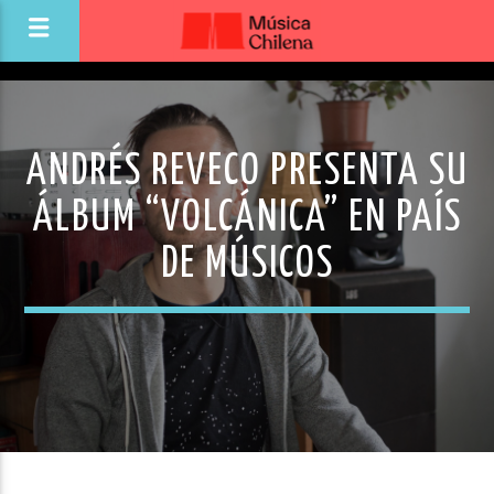
ANDRÉS REVECO PRESENTA SU
ÁLBUM “VOLCÁNICA” EN PAÍS
DE MÚSICOS