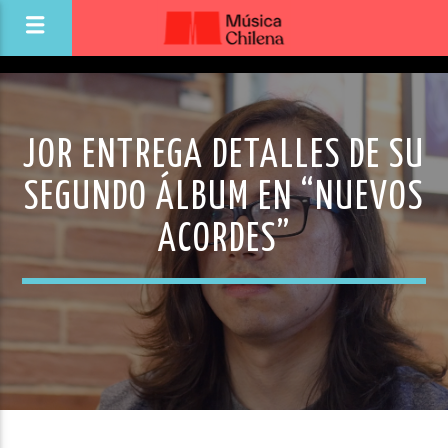
JOR ENTREGA DETALLES DE SU
SEGUNDO ÁLBUM EN “NUEVOS
ACORDES”