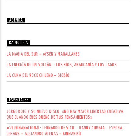
AGENDA
RADIOTECA
LA MAGIA DEL SUR – AYSÉN Y MAGALLANES
LA ENERGÍA DE UN VOLCÁN – LOS RÍOS, ARAUCANÍA Y LOS LAGOS
LA CUNA DEL ROCK CHILENO – BIOBÍO
ESPECIALES
JORGE BOIG Y SU NUEVO DISCO: «NO HAY MAYOR LIBERTAD CREATIVA
QUE CUANDO ERES DUEÑO DE TUS PENSAMIENTOS»
#VITRINANACIONAL: LEONARDO DE VICO – DANNY CUMBIA – ESPORA –
LEHANS – ALEJANDRO ATENAS – KINMARIKÚ