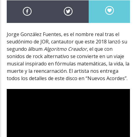
Jorge González Fuentes, es el nombre real tras el
seudónimo de JOR, cantautor que este 2018 lanzó su
segundo álbum
Algoritmo Creador
, el que con
sonidos de rock alternativo se convierte en un viaje
musical inspirado en fórmulas matemáticas, la vida, la
muerte y la reencarnación. El artista nos entrega
todos los detalles de este disco en “Nuevos Acordes”.