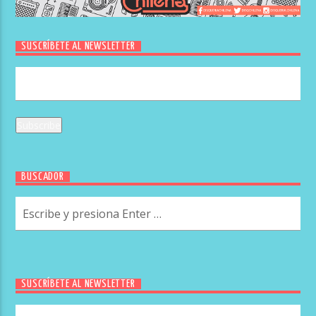
SUSCRÍBETE AL NEWSLETTER
BUSCADOR
SUSCRÍBETE AL NEWSLETTER