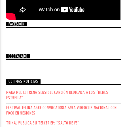
FACEBOOK
DESTACADO
ÚLTIMAS NOTICIAS
MAKA MEL ESTRENA SENSIBLE CANCIÓN DEDICADA A LOS “BEBÉS
ESTRELLA”
FESTIVAL FELINA ABRE CONVOCATORIA PARA VIDEOCLIP NACIONAL CON
FOCO EN REGIONES
TRIKAL PUBLICA SU TERCER EP: “SALTO DE FE”