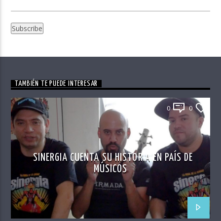
TAMBIÉN TE PUEDE INTERESAR
0
0
SINERGIA CUENTA SU HISTORIA EN PAÍS DE
MÚSICOS