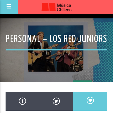
PERSONAL – LOS RED JUNIORS