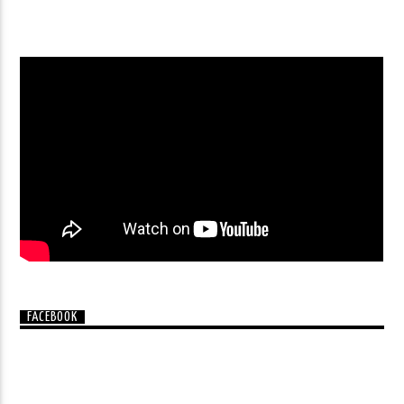
FACEBOOK