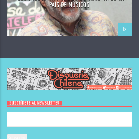
PAÍS DE MÚSICOS
SUSCRÍBETE AL NEWSLETTER