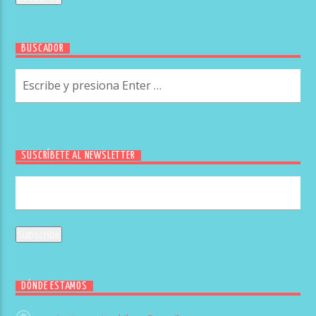
BUSCADOR
SUSCRÍBETE AL NEWSLETTER
DÓNDE ESTAMOS