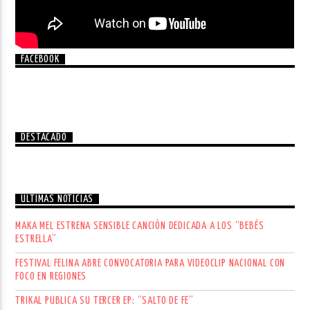
FACEBOOK
DESTACADO
ÚLTIMAS NOTICIAS
MAKA MEL ESTRENA SENSIBLE CANCIÓN DEDICADA A LOS “BEBÉS
ESTRELLA”
FESTIVAL FELINA ABRE CONVOCATORIA PARA VIDEOCLIP NACIONAL CON
FOCO EN REGIONES
TRIKAL PUBLICA SU TERCER EP: “SALTO DE FE”