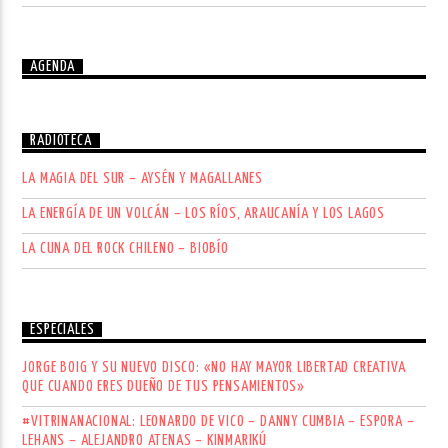
AGENDA
RADIOTECA
LA MAGIA DEL SUR – AYSÉN Y MAGALLANES
LA ENERGÍA DE UN VOLCÁN – LOS RÍOS, ARAUCANÍA Y LOS LAGOS
LA CUNA DEL ROCK CHILENO – BIOBÍO
ESPECIALES
JORGE BOIG Y SU NUEVO DISCO: «NO HAY MAYOR LIBERTAD CREATIVA
QUE CUANDO ERES DUEÑO DE TUS PENSAMIENTOS»
#VITRINANACIONAL: LEONARDO DE VICO – DANNY CUMBIA – ESPORA –
LEHANS – ALEJANDRO ATENAS – KINMARIKÚ