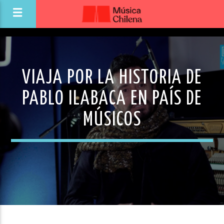
VIAJA POR LA HISTORIA DE
PABLO ILABACA EN PAÍS DE
MÚSICOS