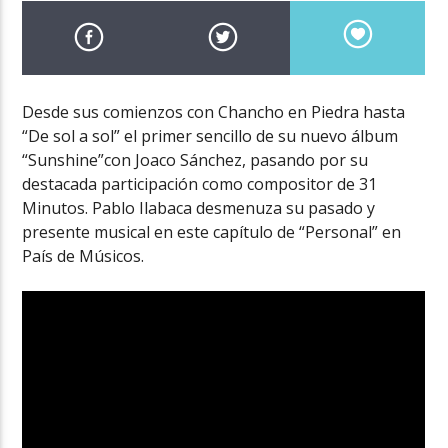
Desde sus comienzos con Chancho en Piedra hasta
“De sol a sol” el primer sencillo de su nuevo álbum
“Sunshine”con Joaco Sánchez, pasando por su
destacada participación como compositor de 31
Minutos. Pablo Ilabaca desmenuza su pasado y
presente musical en este capítulo de “Personal” en
País de Músicos.