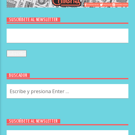
SUSCRÍBETE AL NEWSLETTER
BUSCADOR
SUSCRÍBETE AL NEWSLETTER