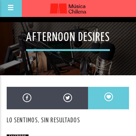
AFTERNOON DESIRES
LO SENTIMOS, SIN RESULTADOS