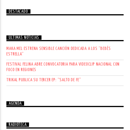
DESTACADO
ÚLTIMAS NOTICIAS
MAKA MEL ESTRENA SENSIBLE CANCIÓN DEDICADA A LOS “BEBÉS
ESTRELLA”
FESTIVAL FELINA ABRE CONVOCATORIA PARA VIDEOCLIP NACIONAL CON
FOCO EN REGIONES
TRIKAL PUBLICA SU TERCER EP: “SALTO DE FE”
AGENDA
RADIOTECA