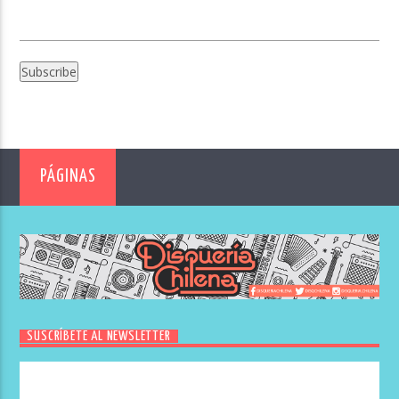
PÁGINAS
SUSCRÍBETE AL NEWSLETTER