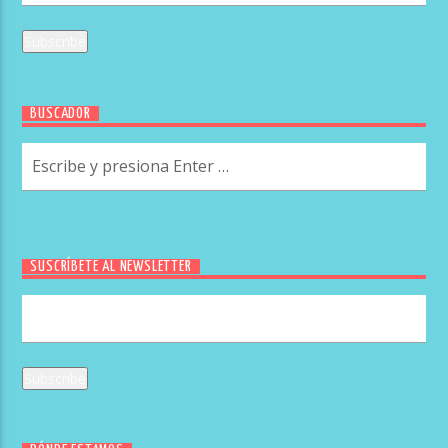
BUSCADOR
SUSCRÍBETE AL NEWSLETTER