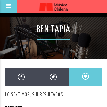
BEN TAPIA
LO SENTIMOS, SIN RESULTADOS