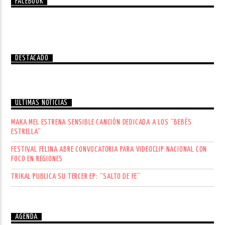
FACEBOOK
DESTACADO
ÚLTIMAS NOTICIAS
MAKA MEL ESTRENA SENSIBLE CANCIÓN DEDICADA A LOS “BEBÉS
ESTRELLA”
FESTIVAL FELINA ABRE CONVOCATORIA PARA VIDEOCLIP NACIONAL CON
FOCO EN REGIONES
TRIKAL PUBLICA SU TERCER EP: “SALTO DE FE”
AGENDA