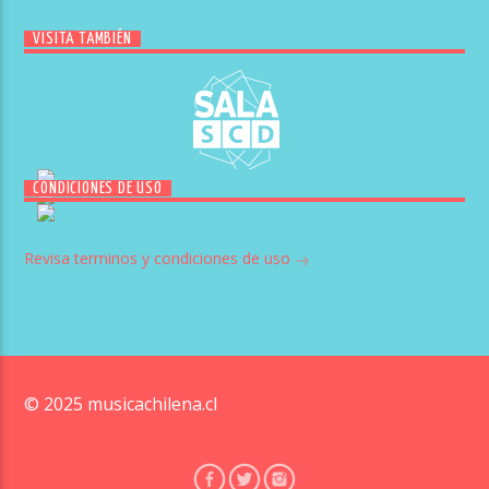
VISITA TAMBIÉN
CONDICIONES DE USO
Revisa terminos y condiciones de uso
© 2025 musicachilena.cl