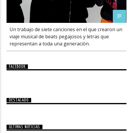
Un trabajo de siete canciones en el que crearon un
viaje musical de beats pegajosos y letras que
representan a toda una generación.
FACEBOOK
DESTACADO
ÚLTIMAS NOTICIAS