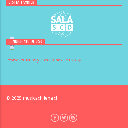
VISITA TAMBIÉN
CONDICIONES DE USO
Revisa terminos y condiciones de uso
© 2025 musicachilena.cl