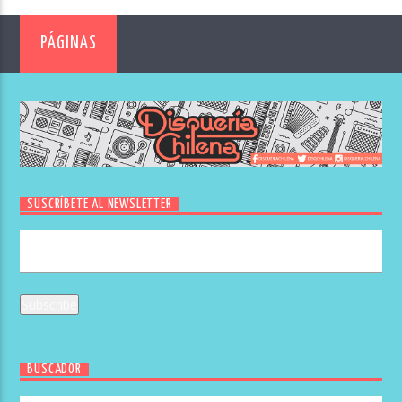
PÁGINAS
SUSCRÍBETE AL NEWSLETTER
BUSCADOR