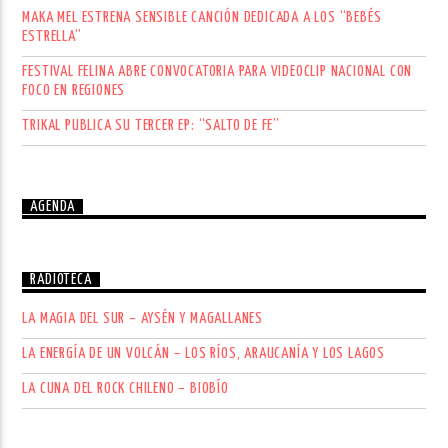
MAKA MEL ESTRENA SENSIBLE CANCIÓN DEDICADA A LOS “BEBÉS
ESTRELLA”
FESTIVAL FELINA ABRE CONVOCATORIA PARA VIDEOCLIP NACIONAL CON
FOCO EN REGIONES
TRIKAL PUBLICA SU TERCER EP: “SALTO DE FE”
AGENDA
RADIOTECA
LA MAGIA DEL SUR – AYSÉN Y MAGALLANES
LA ENERGÍA DE UN VOLCÁN – LOS RÍOS, ARAUCANÍA Y LOS LAGOS
LA CUNA DEL ROCK CHILENO – BIOBÍO