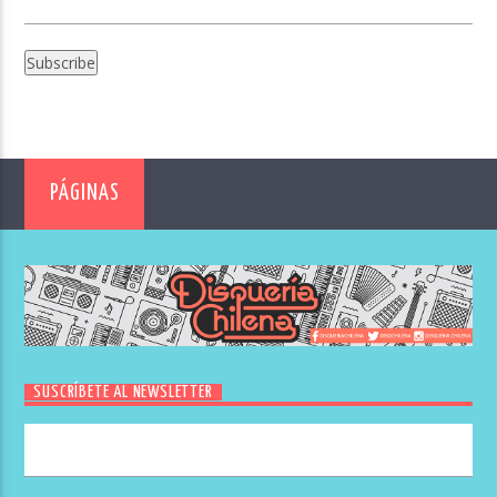
PÁGINAS
SUSCRÍBETE AL NEWSLETTER