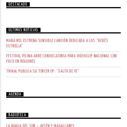
DESTACADO
ÚLTIMAS NOTICIAS
MAKA MEL ESTRENA SENSIBLE CANCIÓN DEDICADA A LOS “BEBÉS
ESTRELLA”
FESTIVAL FELINA ABRE CONVOCATORIA PARA VIDEOCLIP NACIONAL CON
FOCO EN REGIONES
TRIKAL PUBLICA SU TERCER EP: “SALTO DE FE”
AGENDA
RADIOTECA
LA MAGIA DEL SUR – AYSÉN Y MAGALLANES