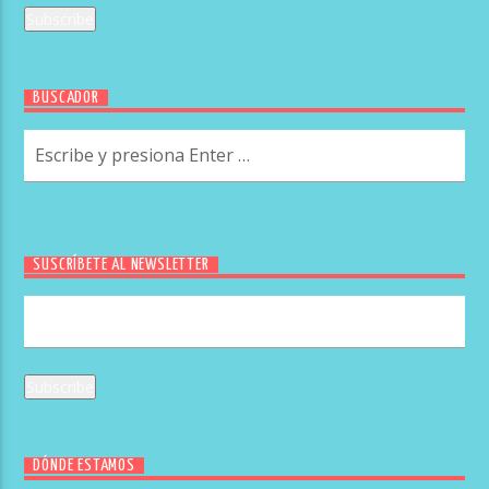
BUSCADOR
SUSCRÍBETE AL NEWSLETTER
DÓNDE ESTAMOS