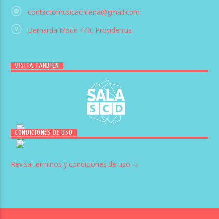
contactomusicachilena@gmail.com
Bernarda Morín 440, Providencia
VISITA TAMBIÉN
CONDICIONES DE USO
Revisa terminos y condiciones de uso