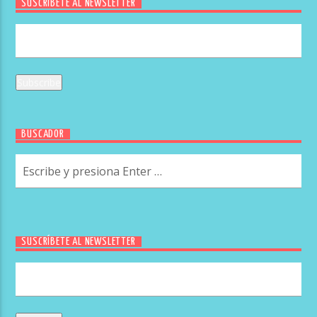
SUSCRÍBETE AL NEWSLETTER
BUSCADOR
SUSCRÍBETE AL NEWSLETTER