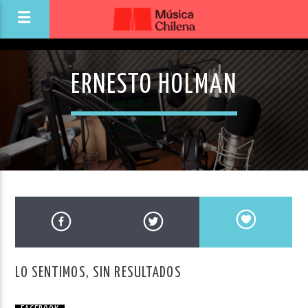
ERNESTO HOLMAN
LO SENTIMOS, SIN RESULTADOS