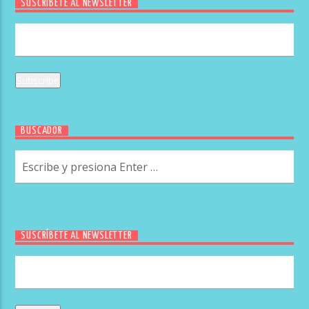
SUSCRÍBETE AL NEWSLETTER
BUSCADOR
SUSCRÍBETE AL NEWSLETTER