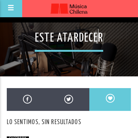
ESTE ATARDECER
LO SENTIMOS, SIN RESULTADOS