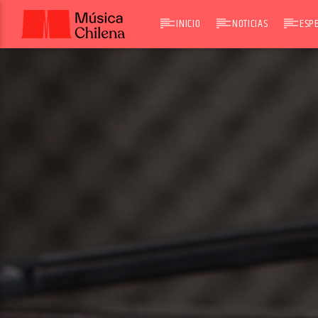
INICIO
NOTICIAS
ESPE