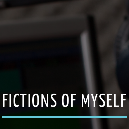
FICTIONS OF MYSELF