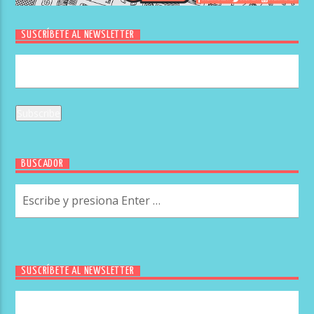
SUSCRÍBETE AL NEWSLETTER
BUSCADOR
SUSCRÍBETE AL NEWSLETTER