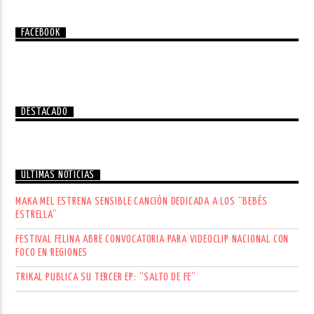
FACEBOOK
DESTACADO
ÚLTIMAS NOTICIAS
MAKA MEL ESTRENA SENSIBLE CANCIÓN DEDICADA A LOS “BEBÉS
ESTRELLA”
FESTIVAL FELINA ABRE CONVOCATORIA PARA VIDEOCLIP NACIONAL CON
FOCO EN REGIONES
TRIKAL PUBLICA SU TERCER EP: “SALTO DE FE”