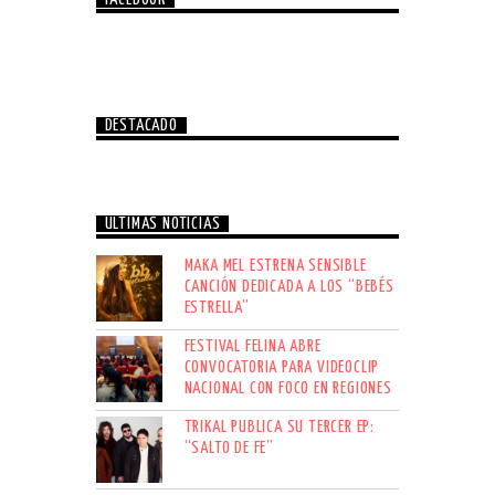
DESTACADO
ÚLTIMAS NOTICIAS
MAKA MEL ESTRENA SENSIBLE
CANCIÓN DEDICADA A LOS “BEBÉS
ESTRELLA”
FESTIVAL FELINA ABRE
CONVOCATORIA PARA VIDEOCLIP
NACIONAL CON FOCO EN REGIONES
TRIKAL PUBLICA SU TERCER EP:
“SALTO DE FE”