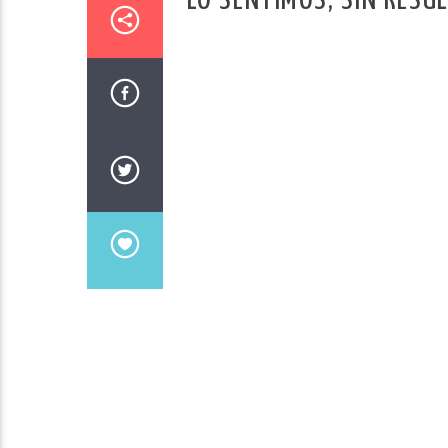
LO SENTIMOS, SIN RESU