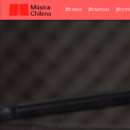
INICIO
NOTICIAS
ESPE