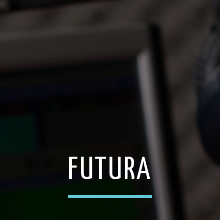
FUTURA