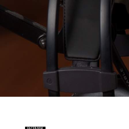
FACEBOOK