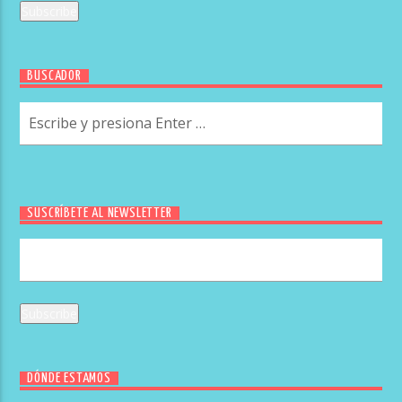
BUSCADOR
SUSCRÍBETE AL NEWSLETTER
DÓNDE ESTAMOS