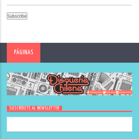
PÁGINAS
SUSCRÍBETE AL NEWSLETTER