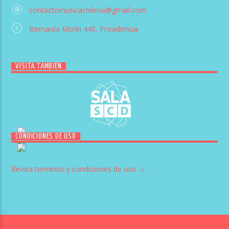
contactomusicachilena@gmail.com
Bernarda Morín 440, Providencia
VISITA TAMBIÉN
CONDICIONES DE USO
Revisa terminos y condiciones de uso