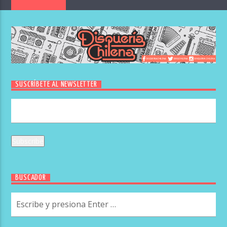
SUSCRÍBETE AL NEWSLETTER
BUSCADOR