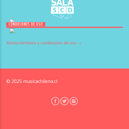
CONDICIONES DE USO
Revisa terminos y condiciones de uso
© 2025 musicachilena.cl