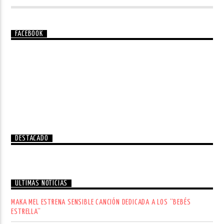
FACEBOOK
DESTACADO
ÚLTIMAS NOTICIAS
MAKA MEL ESTRENA SENSIBLE CANCIÓN DEDICADA A LOS “BEBÉS
ESTRELLA”