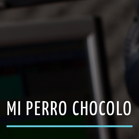
MI PERRO CHOCOLO