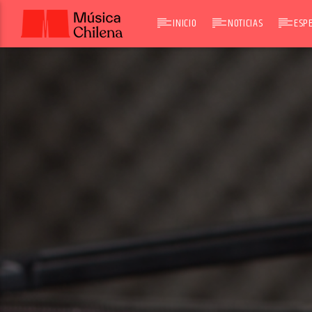
INICIO
NOTICIAS
ESPE