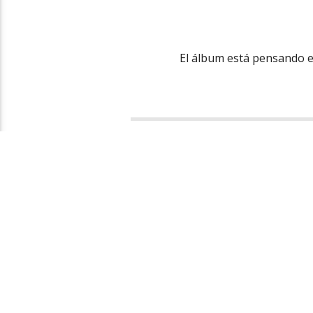
El álbum está pensando e