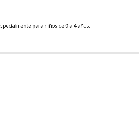
specialmente para niños de 0 a 4 años.