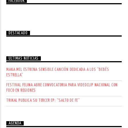
FACEBOOK
DESTACADO
ÚLTIMAS NOTICIAS
MAKA MEL ESTRENA SENSIBLE CANCIÓN DEDICADA A LOS “BEBÉS
ESTRELLA”
FESTIVAL FELINA ABRE CONVOCATORIA PARA VIDEOCLIP NACIONAL CON
FOCO EN REGIONES
TRIKAL PUBLICA SU TERCER EP: “SALTO DE FE”
AGENDA