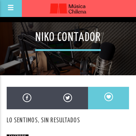
NIKO CONTADOR
LO SENTIMOS, SIN RESULTADOS