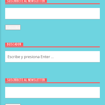
SUSCRÍBETE AL NEWSLETTER
BUSCADOR
SUSCRÍBETE AL NEWSLETTER