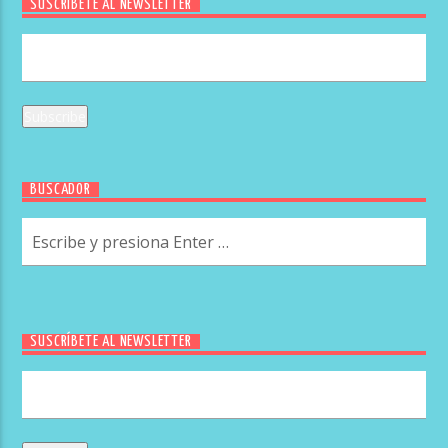
SUSCRÍBETE AL NEWSLETTER
BUSCADOR
SUSCRÍBETE AL NEWSLETTER