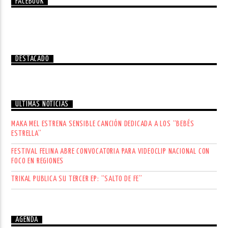
FACEBOOK
DESTACADO
ÚLTIMAS NOTICIAS
MAKA MEL ESTRENA SENSIBLE CANCIÓN DEDICADA A LOS “BEBÉS
ESTRELLA”
FESTIVAL FELINA ABRE CONVOCATORIA PARA VIDEOCLIP NACIONAL CON
FOCO EN REGIONES
TRIKAL PUBLICA SU TERCER EP: “SALTO DE FE”
AGENDA