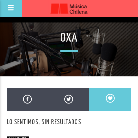
OXA
LO SENTIMOS, SIN RESULTADOS