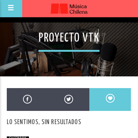
PROYECTO VTK
LO SENTIMOS, SIN RESULTADOS