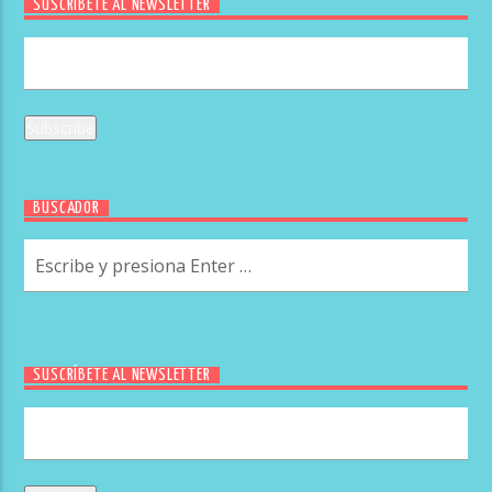
SUSCRÍBETE AL NEWSLETTER
BUSCADOR
SUSCRÍBETE AL NEWSLETTER