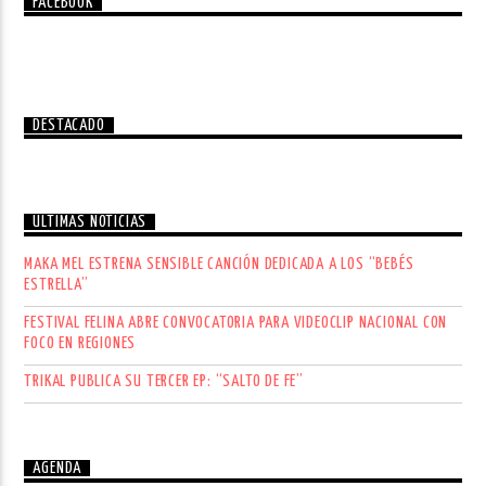
FACEBOOK
DESTACADO
ÚLTIMAS NOTICIAS
MAKA MEL ESTRENA SENSIBLE CANCIÓN DEDICADA A LOS “BEBÉS
ESTRELLA”
FESTIVAL FELINA ABRE CONVOCATORIA PARA VIDEOCLIP NACIONAL CON
FOCO EN REGIONES
TRIKAL PUBLICA SU TERCER EP: “SALTO DE FE”
AGENDA