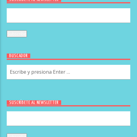
BUSCADOR
SUSCRÍBETE AL NEWSLETTER