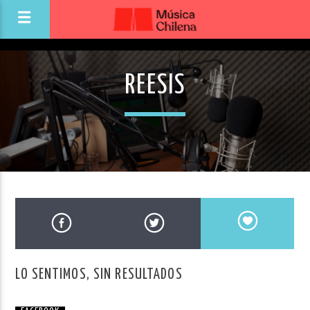
REESIS
LO SENTIMOS, SIN RESULTADOS