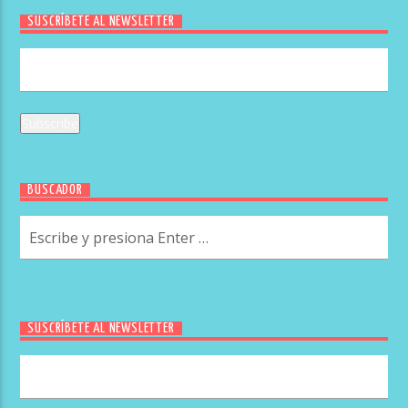
SUSCRÍBETE AL NEWSLETTER
BUSCADOR
SUSCRÍBETE AL NEWSLETTER