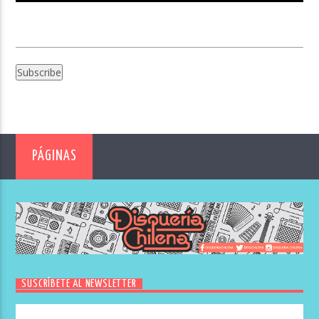
PÁGINAS
SUSCRÍBETE AL NEWSLETTER