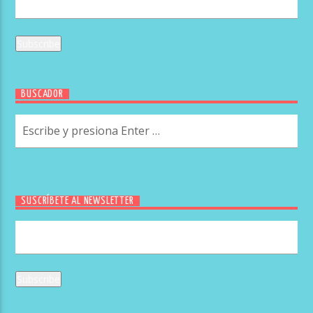
BUSCADOR
SUSCRÍBETE AL NEWSLETTER