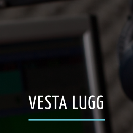
VESTA LUGG