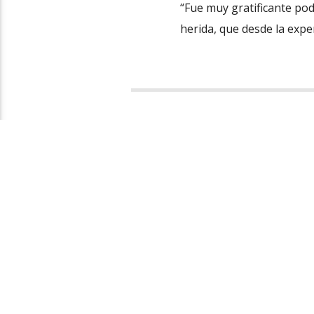
“Fue muy gratificante pod
herida, que desde la exper