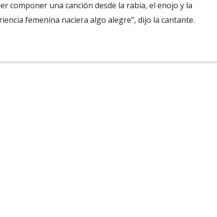
er componer una canción desde la rabia, el enojo y la
iencia femenina naciera algo alegre”, dijo la cantante.