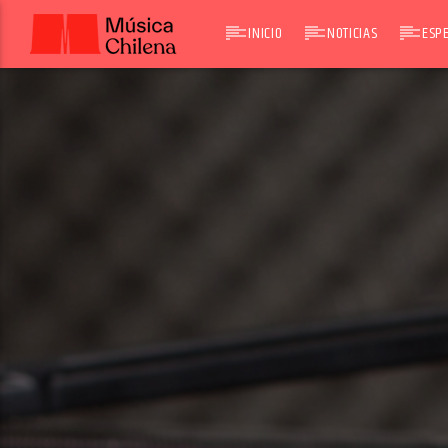
INICIO
NOTICIAS
ESPE