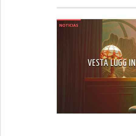
NOTICIAS
VESTA LUGG I