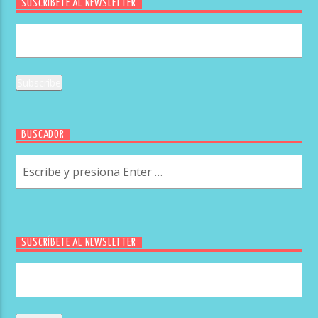
SUSCRÍBETE AL NEWSLETTER
BUSCADOR
SUSCRÍBETE AL NEWSLETTER