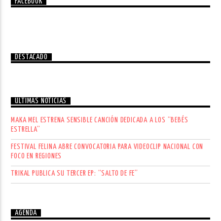
FACEBOOK
DESTACADO
ÚLTIMAS NOTICIAS
MAKA MEL ESTRENA SENSIBLE CANCIÓN DEDICADA A LOS “BEBÉS
ESTRELLA”
FESTIVAL FELINA ABRE CONVOCATORIA PARA VIDEOCLIP NACIONAL CON
FOCO EN REGIONES
TRIKAL PUBLICA SU TERCER EP: “SALTO DE FE”
AGENDA