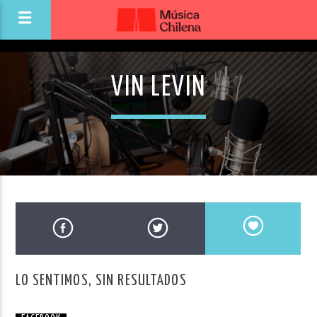
VIN LEVIN
LO SENTIMOS, SIN RESULTADOS