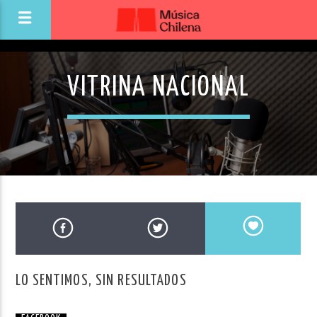
VITRINA NACIONAL
LO SENTIMOS, SIN RESULTADOS