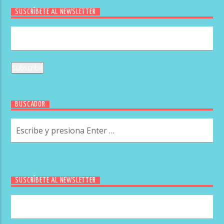
SUSCRÍBETE AL NEWSLETTER
BUSCADOR
SUSCRÍBETE AL NEWSLETTER