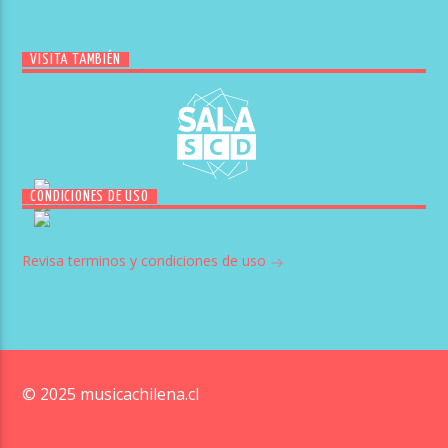
VISITA TAMBIÉN
CONDICIONES DE USO
Revisa terminos y condiciones de uso
© 2025 musicachilena.cl