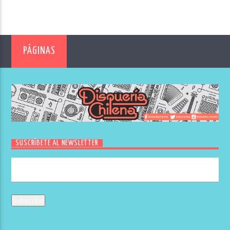
PÁGINAS
SUSCRÍBETE AL NEWSLETTER