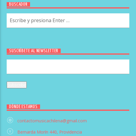
BUSCADOR
SUSCRÍBETE AL NEWSLETTER
DÓNDE ESTAMOS
contactomusicachilena@gmail.com
Bernarda Morín 440, Providencia