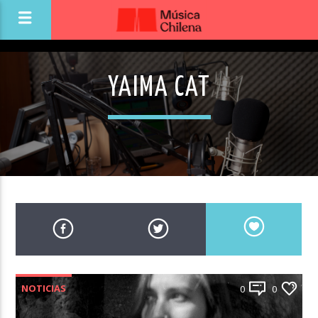
YAIMA CAT
NOTICIAS
0
0