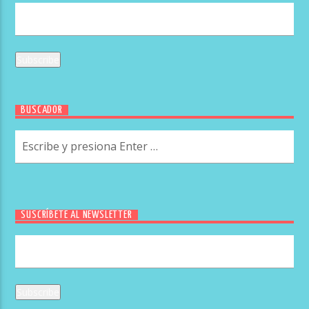
BUSCADOR
SUSCRÍBETE AL NEWSLETTER