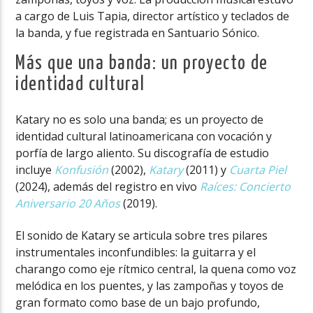
a cargo de Luis Tapia, director artístico y teclados de
la banda, y fue registrada en Santuario Sónico.
Más que una banda: un proyecto de
identidad cultural
Katary no es solo una banda; es un proyecto de
identidad cultural latinoamericana con vocación y
porfía de largo aliento. Su discografía de estudio
incluye
Konfusión
(2002),
Katary
(2011) y
Cuarta Piel
(2024), además del registro en vivo
Raíces: Concierto
Aniversario 20 Años
(2019).
El sonido de Katary se articula sobre tres pilares
instrumentales inconfundibles: la guitarra y el
charango como eje rítmico central, la quena como voz
melódica en los puentes, y las zampoñas y toyos de
gran formato como base de un bajo profundo,