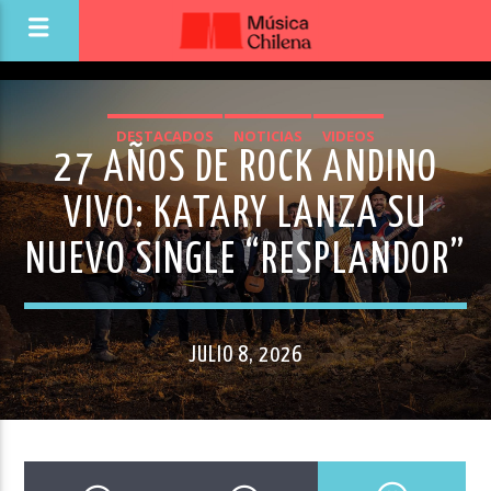
DESTACADOS
NOTICIAS
VIDEOS
27 AÑOS DE ROCK ANDINO
VIVO: KATARY LANZA SU
NUEVO SINGLE “RESPLANDOR”
JULIO 8, 2026