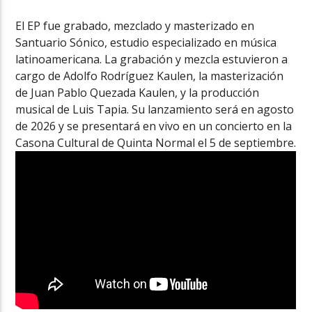
El EP fue grabado, mezclado y masterizado en
Santuario Sónico, estudio especializado en música
latinoamericana. La grabación y mezcla estuvieron a
cargo de Adolfo Rodríguez Kaulen, la masterización
de Juan Pablo Quezada Kaulen, y la producción
musical de Luis Tapia. Su lanzamiento será en agosto
de 2026 y se presentará en vivo en un concierto en la
Casona Cultural de Quinta Normal el 5 de septiembre.