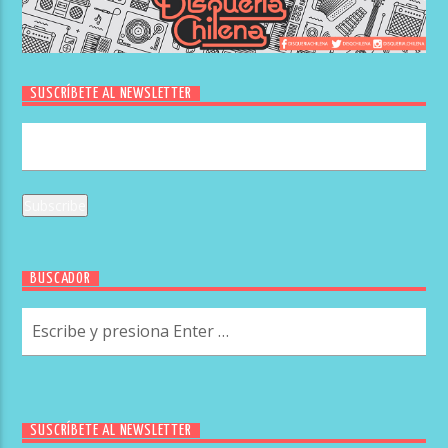
SUSCRÍBETE AL NEWSLETTER
BUSCADOR
SUSCRÍBETE AL NEWSLETTER