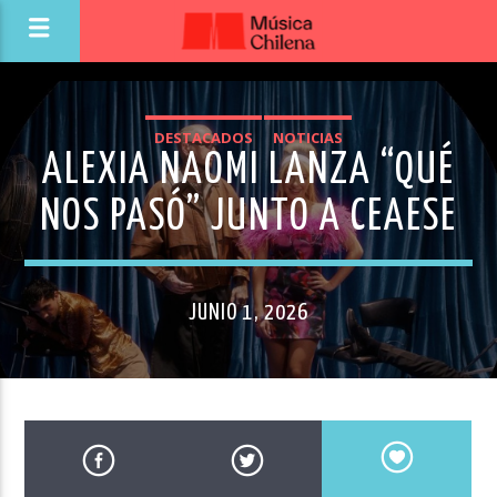
DESTACADOS
NOTICIAS
ALEXIA NAOMI LANZA “QUÉ
NOS PASÓ” JUNTO A CEAESE
JUNIO 1, 2026