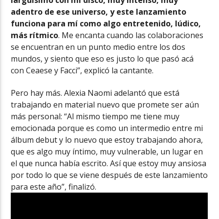
adentro de ese universo, y este lanzamiento
funciona para mí como algo entretenido, lúdico,
más rítmico
. Me encanta cuando las colaboraciones
se encuentran en un punto medio entre los dos
mundos, y siento que eso es justo lo que pasó acá
con Ceaese y Facci”, explicó la cantante.
Pero hay más. Alexia Naomi adelantó que está
trabajando en material nuevo que promete ser aún
más personal: “Al mismo tiempo me tiene muy
emocionada porque es como un intermedio entre mi
álbum debut y lo nuevo que estoy trabajando ahora,
que es algo muy íntimo, muy vulnerable, un lugar en
el que nunca había escrito. Así que estoy muy ansiosa
por todo lo que se viene después de este lanzamiento
para este año”, finalizó.