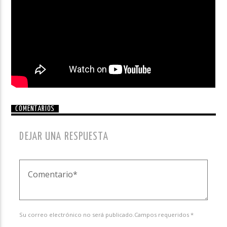
COMENTARIOS
DEJAR UNA RESPUESTA
Su correo electrónico no será publicado.Campos requeridos *