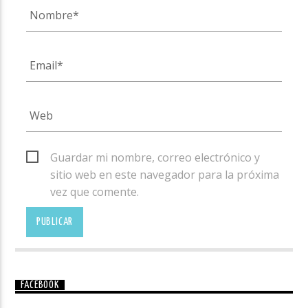
Guardar mi nombre, correo electrónico y
sitio web en este navegador para la próxima
vez que comente.
FACEBOOK