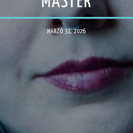
MASTER
MARZO 31, 2026