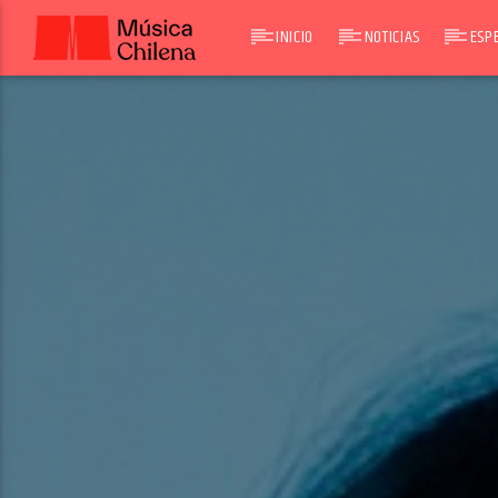
INICIO
NOTICIAS
ESPE