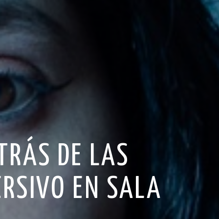
TRÁS DE LAS
ERSIVO EN SALA