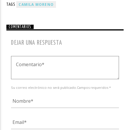
CAMILA MORENO
TAGS
COMENTARIOS
DEJAR UNA RESPUESTA
Su correo electrónico no será publicado.Campos requeridos *