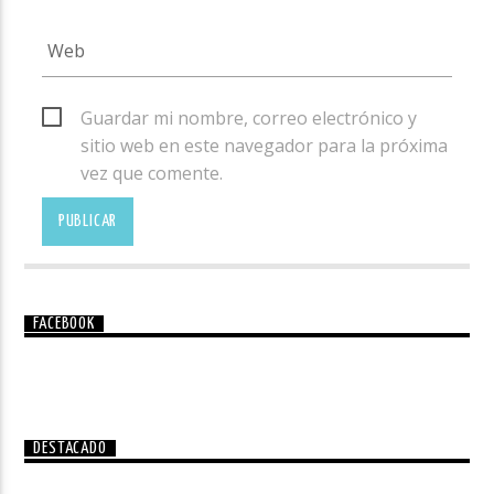
Guardar mi nombre, correo electrónico y
sitio web en este navegador para la próxima
vez que comente.
FACEBOOK
DESTACADO