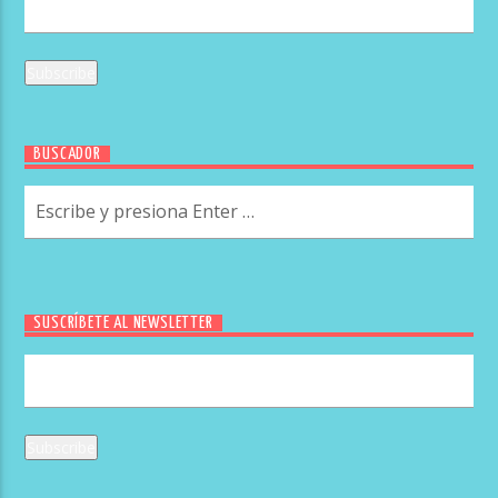
BUSCADOR
SUSCRÍBETE AL NEWSLETTER