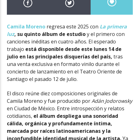
Camila Moreno
regresa este 2025 con
La primera
luz
, su quinto álbum de estudio
y el primero con
canciones inéditas en cuatro años. El esperado
trabajo
está disponible desde este lunes 14 de
julio en las principales disquerías del país,
tras
una venta exclusiva en formato vinilo durante el
concierto de lanzamiento en el Teatro Oriente de
Santiago el pasado 12 de julio.
El disco reúne diez composiciones originales de
Camila Moreno y fue producido por
Adán Jodorowsky
en Ciudad de México. Entre introspección y relatos
cotidianos,
el álbum despliega una sonoridad
cálida, orgánica y profundamente íntima,
marcada por raíces latinoamericanas y la
inconfundible identidad musical de la artista.
Ya