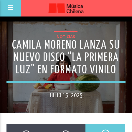
NOTICIAS
CAMILA MORENO LANZA SU
NUEVO DISCO “LA PRIMERA
LUZ” EN FORMATO VINILO
JULIO 15, 2025