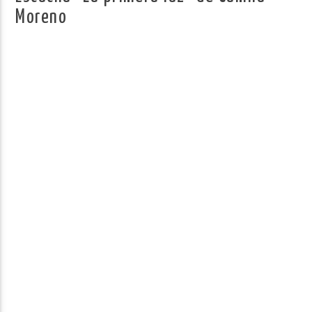
Moreno