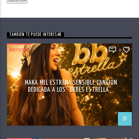
TAMBIÉN TE PUEDE INTERESAR
NOTICIAS
0
0
MAKA MEL ESTRENA SENSIBLE CANCIÓN
DEDICADA A LOS “BEBÉS ESTRELLA”