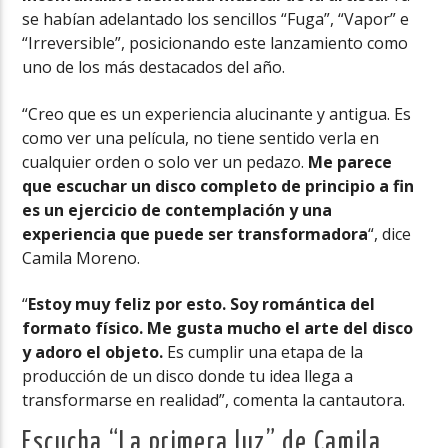
se habían adelantado los sencillos “Fuga”, “Vapor” e
“Irreversible”, posicionando este lanzamiento como
uno de los más destacados del año.
“Creo que es un experiencia alucinante y antigua. Es
como ver una película, no tiene sentido verla en
cualquier orden o solo ver un pedazo.
Me parece
que escuchar un disco completo de principio a fin
es un ejercicio de contemplación y una
experiencia que puede ser transformadora
“, dice
Camila Moreno.
“
Estoy muy feliz por esto. Soy romántica del
formato físico. Me gusta mucho el arte del disco
y adoro el objeto.
Es cumplir una etapa de la
producción de un disco donde tu idea llega a
transformarse en realidad”, comenta la cantautora.
Escucha “La primera luz” de Camila