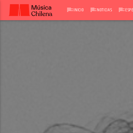
INICIO
NOTICIAS
ESPE