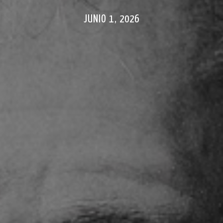
JUNIO 1, 2026