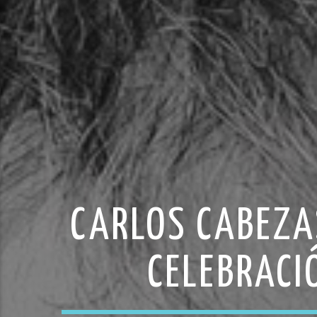
CARLOS CABEZAS
CELEBRACI