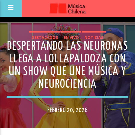
DESTACADOS
EN VIVO
NOTICIAS
DESPERTANDO LAS NEURONAS
LLEGA A LOLLAPALOOZA CON
UN SHOW QUE UNE MÚSICA Y
NEUROCIENCIA
FEBRERO 20, 2026