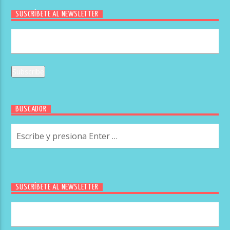
SUSCRÍBETE AL NEWSLETTER
BUSCADOR
SUSCRÍBETE AL NEWSLETTER