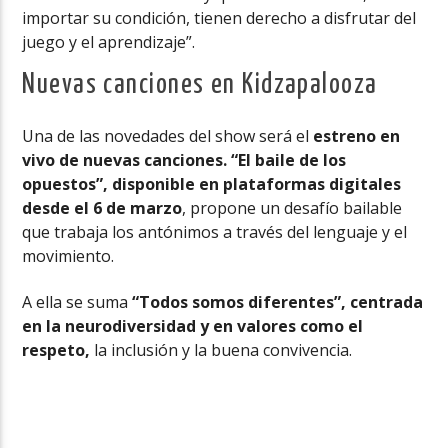
importar su condición, tienen derecho a disfrutar del
juego y el aprendizaje”.
Nuevas canciones en Kidzapalooza
Una de las novedades del show será el
estreno en
vivo de nuevas canciones. “El baile de los
opuestos”, disponible en plataformas digitales
desde el 6 de marzo
, propone un desafío bailable
que trabaja los antónimos a través del lenguaje y el
movimiento.
A ella se suma
“Todos somos diferentes”, centrada
en la neurodiversidad y en valores como el
respeto,
la inclusión y la buena convivencia.