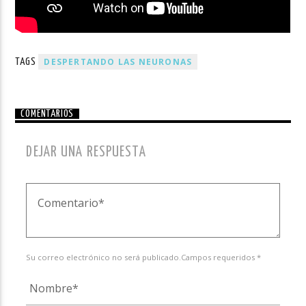
DESPERTANDO LAS NEURONAS
TAGS
COMENTARIOS
DEJAR UNA RESPUESTA
Su correo electrónico no será publicado.Campos requeridos *