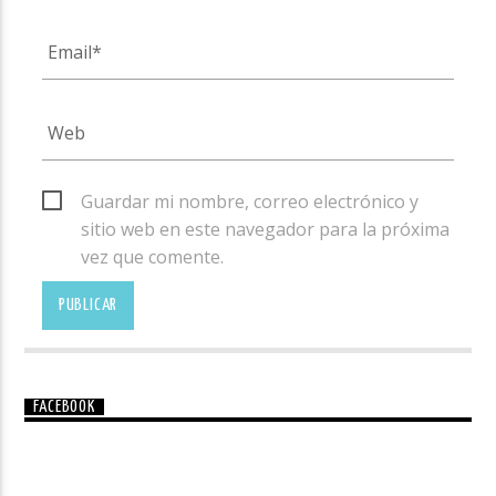
Guardar mi nombre, correo electrónico y
sitio web en este navegador para la próxima
vez que comente.
FACEBOOK