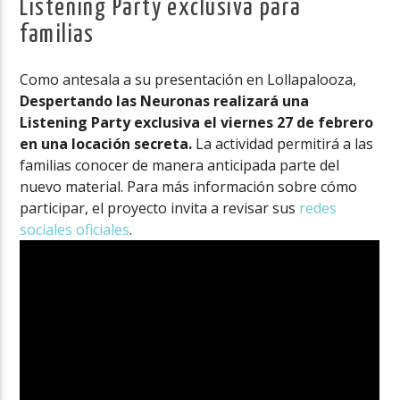
Listening Party exclusiva para
familias
Como antesala a su presentación en Lollapalooza,
Despertando las Neuronas realizará una
Listening Party exclusiva el viernes 27 de febrero
en una locación secreta.
La actividad permitirá a las
familias conocer de manera anticipada parte del
nuevo material. Para más información sobre cómo
participar, el proyecto invita a revisar sus
redes
sociales oficiales
.