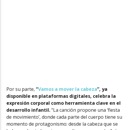
Por su parte,
“
Vamos a mover la cabeza
”, ya
disponible en plataformas digitales, celebra la
expresión corporal como herramienta clave en el
desarrollo infantil.
“La canción propone una ‘fiesta
de movimiento’, donde cada parte del cuerpo tiene su
momento de protagonismo: desde la cabeza que se