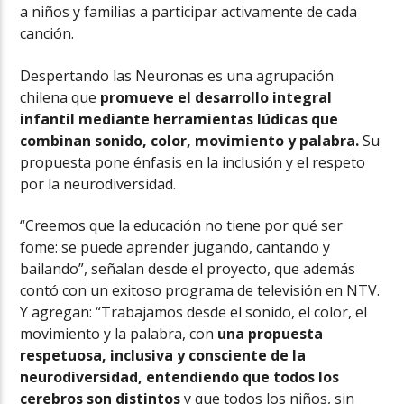
a niños y familias a participar activamente de cada
canción.
Despertando las Neuronas es una agrupación
chilena que
promueve el desarrollo integral
infantil mediante herramientas lúdicas que
combinan sonido, color, movimiento y palabra.
Su
propuesta pone énfasis en la inclusión y el respeto
por la neurodiversidad.
“Creemos que la educación no tiene por qué ser
fome: se puede aprender jugando, cantando y
bailando”, señalan desde el proyecto, que además
contó con un exitoso programa de televisión en NTV.
Y agregan: “Trabajamos desde el sonido, el color, el
movimiento y la palabra, con
una propuesta
respetuosa, inclusiva y consciente de la
neurodiversidad, entendiendo que todos los
cerebros son distintos
y que todos los niños, sin