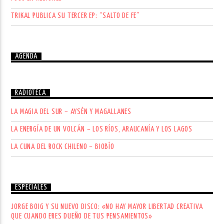
TRIKAL PUBLICA SU TERCER EP: “SALTO DE FE”
AGENDA
RADIOTECA
LA MAGIA DEL SUR – AYSÉN Y MAGALLANES
LA ENERGÍA DE UN VOLCÁN – LOS RÍOS, ARAUCANÍA Y LOS LAGOS
LA CUNA DEL ROCK CHILENO – BIOBÍO
ESPECIALES
JORGE BOIG Y SU NUEVO DISCO: «NO HAY MAYOR LIBERTAD CREATIVA
QUE CUANDO ERES DUEÑO DE TUS PENSAMIENTOS»