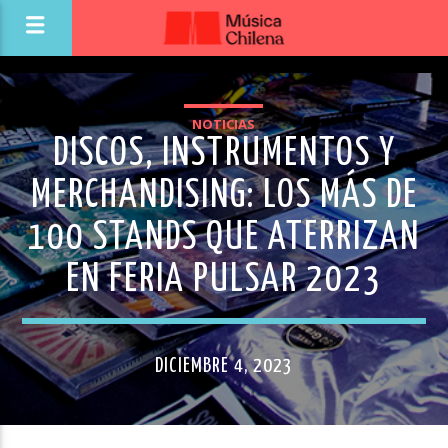
NOTICIAS
DISCOS, INSTRUMENTOS Y
MERCHANDISING: LOS MÁS DE
100 STANDS QUE ATERRIZAN
EN FERIA PULSAR 2023
DICIEMBRE 4, 2023