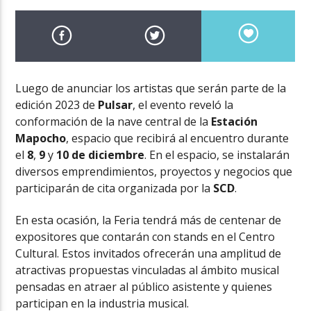
Luego de anunciar los artistas que serán parte de la
edición 2023 de
Pulsar
, el evento reveló la
conformación de la nave central de la
Estación
Mapocho
, espacio que recibirá al encuentro durante
el
8
,
9
y
10 de diciembre
. En el espacio, se instalarán
diversos emprendimientos, proyectos y negocios que
participarán de cita organizada por la
SCD
.
En esta ocasión, la Feria tendrá más de centenar de
expositores que contarán con stands en el Centro
Cultural. Estos invitados ofrecerán una amplitud de
atractivas propuestas vinculadas al ámbito musical
pensadas en atraer al público asistente y quienes
participan en la industria musical.