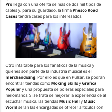
Pro
llega con una oferta de más de dos mil tipos de
cables y, para su guardado, la firma
Phesco Road
Cases
tendrá cases para los interesados.
Otro infaltable para los fanáticos de la música y
quienes son parte de la industria musical es el
merchandising
. Por ello es que en Pulsar, se podrán
encontrar tiendas como
Moking Skills
y
Gráfica
Popular
y una propuesta de poleras especiales para
melómanos. Si se trata de mejorar la experiencia de al
escuchar música, las tiendas
Music Hall
y
Music
World
serán las encargadas de ofrecer artículos con