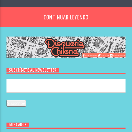
CONTINUAR LEYENDO
SUSCRÍBETE AL NEWSLETTER
BUSCADOR