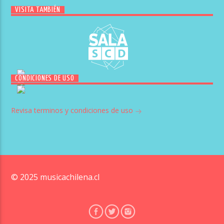
VISITA TAMBIÉN
CONDICIONES DE USO
Revisa terminos y condiciones de uso
© 2025 musicachilena.cl