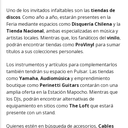
Uno de los invitados infaltables son las
tiendas de
discos
. Como año a año, estarán presentes en la
Feria mediante espacios como
Disquería Chilena
y la
Tienda Nacional
, ambas especializadas en música y
artistas locales. Mientras que, los fanáticos del
vinilo
,
podrán encontrar tiendas como
ProVinyl
para sumar
títulos a sus colecciones personales.
Los instrumentos y artículos para complementarlos
también tendrán su espacio en Pulsar. Las tiendas
como
Yamaha
,
Audiomúsica
y emprendimiento
boutique como
Perinetti
Guitars
contarán con una
amplia oferta en la Estación Mapocho. Mientras que
los DJs, podrán encontrar alternativas de
equipamiento en sitios como
The Loft
que estará
presente con un stand.
Quienes estén en búsqueda de accesorios,
Cables