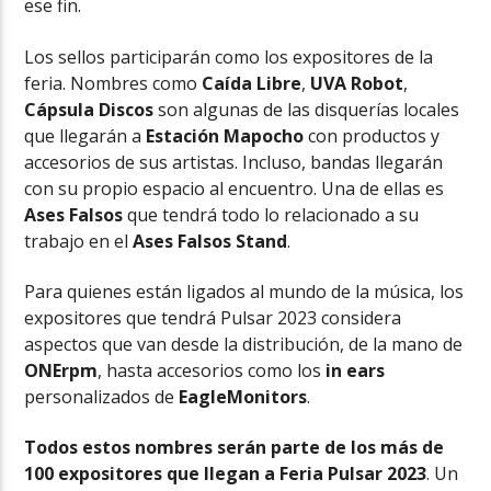
ese fin.
Los sellos participarán como los expositores de la
feria. Nombres como
Caída Libre
,
UVA Robot
,
Cápsula Discos
son algunas de las disquerías locales
que llegarán a
Estación
Mapocho
con productos y
accesorios de sus artistas. Incluso, bandas llegarán
con su propio espacio al encuentro. Una de ellas es
Ases Falsos
que tendrá todo lo relacionado a su
trabajo en el
Ases Falsos Stand
.
Para quienes están ligados al mundo de la música, los
expositores que tendrá Pulsar 2023 considera
aspectos que van desde la distribución, de la mano de
ONErpm
, hasta accesorios como los
in ears
personalizados de
EagleMonitors
.
Todos estos nombres serán parte de los más de
100 expositores que llegan a Feria Pulsar 2023
. Un