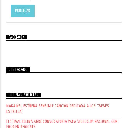
FACEBOOK
DESTACADO
ÚLTIMAS NOTICIAS
MAKA MEL ESTRENA SENSIBLE CANCIÓN DEDICADA A LOS “BEBÉS
ESTRELLA”
FESTIVAL FELINA ABRE CONVOCATORIA PARA VIDEOCLIP NACIONAL CON
FOCO EN REGIONES