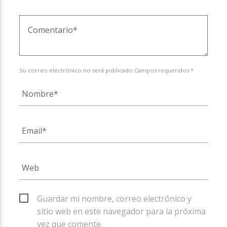
Su correo electrónico no será publicado.Campos requeridos *
Guardar mi nombre, correo electrónico y
sitio web en este navegador para la próxima
vez que comente.