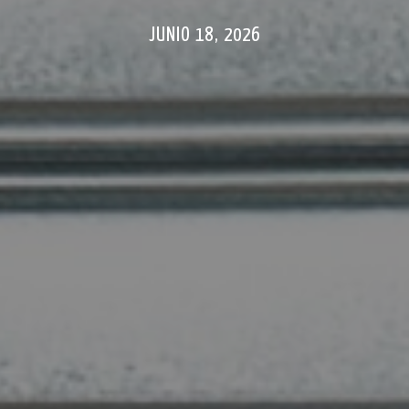
JUNIO 18, 2026