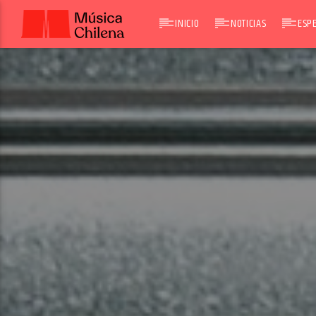
INICIO
NOTICIAS
ESPE