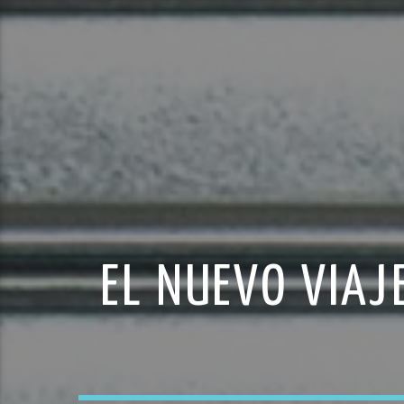
EL NUEVO VIAJ