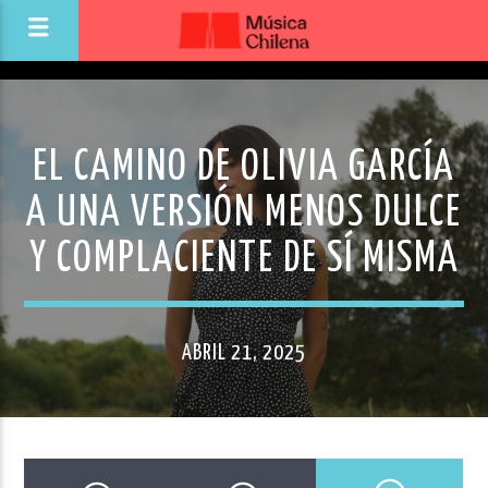
EL CAMINO DE OLIVIA GARCÍA
A UNA VERSIÓN MENOS DULCE
Y COMPLACIENTE DE SÍ MISMA
ABRIL 21, 2025