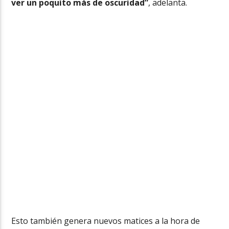
ver un poquito más de oscuridad”
, adelanta.
Esto también genera nuevos matices a la hora de