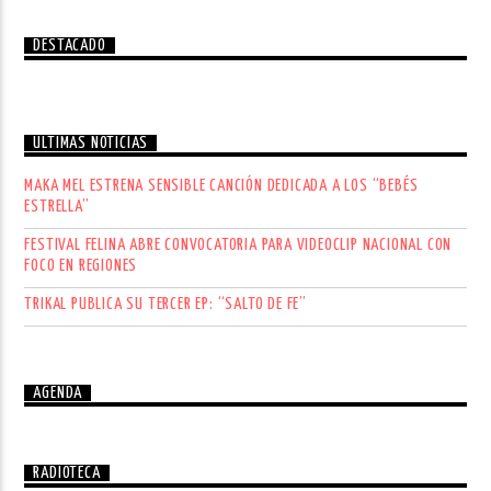
DESTACADO
ÚLTIMAS NOTICIAS
MAKA MEL ESTRENA SENSIBLE CANCIÓN DEDICADA A LOS “BEBÉS
ESTRELLA”
FESTIVAL FELINA ABRE CONVOCATORIA PARA VIDEOCLIP NACIONAL CON
FOCO EN REGIONES
TRIKAL PUBLICA SU TERCER EP: “SALTO DE FE”
AGENDA
RADIOTECA