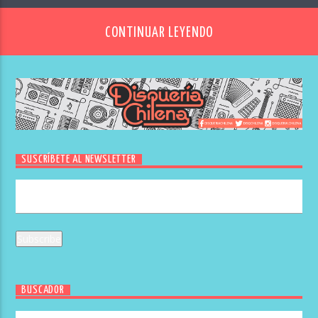
CONTINUAR LEYENDO
SUSCRÍBETE AL NEWSLETTER
BUSCADOR