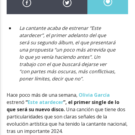
La cantante acaba de estrenar “Este
atardecer”, el primer adelanto del que
será su segundo álbum, el que presentará
una propuesta “un poco más atrevida que
lo que yo venía haciendo antes”. Un
trabajo con el que buscará dejarse ver
“con partes más oscuras, más conflictivas,
poner límites, decir que no”.
Hace poco más de una semana,
Olivia García
estrenó
“
Este atardecer
”,
el primer single de lo
que será su nuevo disco.
Una canción que tiene dos
particularidades que son claras señales de la
evolución artística que ha tenido la cantante nacional,
tras un importante 2024.