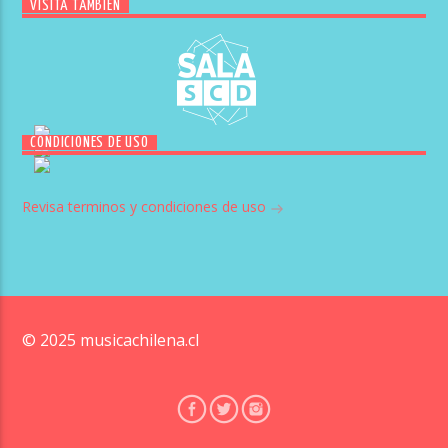
VISITA TAMBIÉN
CONDICIONES DE USO
Revisa terminos y condiciones de uso
© 2025 musicachilena.cl