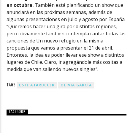
en octubre.
También está planificando un show que
anunciará en las próximas semanas, además de
algunas presentaciones en julio y agosto por España.
“Queremos hacer una gira por distintas regiones,
pero obviamente también contempla cantar todas las
canciones de Un nuevo refugio en la misma
propuesta que vamos a presentar el 21 de abril.
Entonces, la idea es poder llevar ese show a distintos
lugares de Chile. Claro, ir agregándole más cositas a
medida que van saliendo nuevos singles”.
ESTE ATARDECER
OLIVIA GARCÍA
TAGS
FACEBOOK