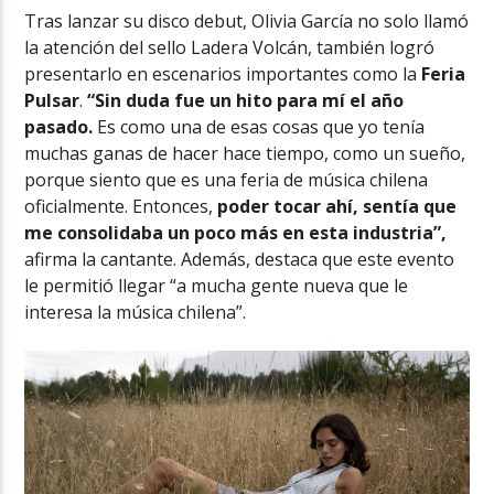
Tras lanzar su disco debut, Olivia García no solo llamó
la atención del sello Ladera Volcán, también logró
presentarlo en escenarios importantes como la
Feria
Pulsar
.
“Sin duda fue un hito para mí el año
pasado.
Es como una de esas cosas que yo tenía
muchas ganas de hacer hace tiempo, como un sueño,
porque siento que es una feria de música chilena
oficialmente. Entonces,
poder tocar ahí, sentía que
me consolidaba un poco más en esta industria”,
afirma la cantante. Además, destaca que este evento
le permitió llegar “a mucha gente nueva que le
interesa la música chilena”.