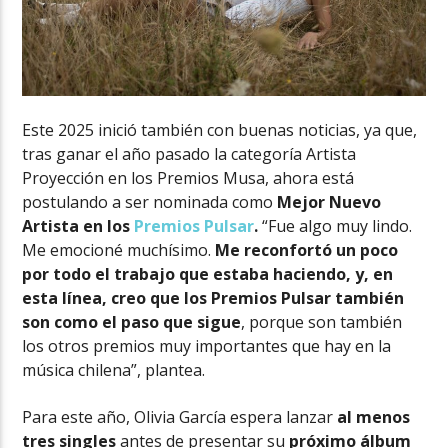
Este 2025 inició también con buenas noticias, ya que,
tras ganar el año pasado la categoría Artista
Proyección en los Premios Musa, ahora está
postulando a ser nominada como
Mejor Nuevo
Artista en los
Premios Pulsar
.
“Fue algo muy lindo.
Me emocioné muchísimo.
Me reconfortó un poco
por todo el trabajo que estaba haciendo, y, en
esta línea, creo que los Premios Pulsar también
son como el paso que sigue
, porque son también
los otros premios muy importantes que hay en la
música chilena”, plantea.
Para este año, Olivia García espera lanzar
al menos
tres singles
antes de presentar su
próximo álbum