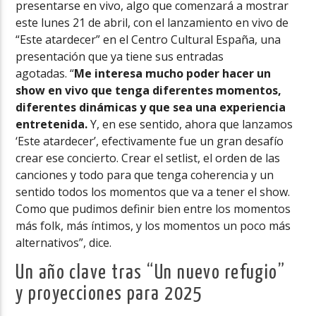
presentarse en vivo, algo que comenzará a mostrar
este lunes 21 de abril, con el lanzamiento en vivo de
“Este atardecer” en el Centro Cultural España, una
presentación que ya tiene sus entradas
agotadas. “
Me interesa mucho poder hacer un
show en vivo que tenga diferentes momentos,
diferentes dinámicas y que sea una experiencia
entretenida.
Y, en ese sentido, ahora que lanzamos
‘Este atardecer’, efectivamente fue un gran desafío
crear ese concierto. Crear el setlist, el orden de las
canciones y todo para que tenga coherencia y un
sentido todos los momentos que va a tener el show.
Como que pudimos definir bien entre los momentos
más folk, más íntimos, y los momentos un poco más
alternativos”, dice.
Un año clave tras “Un nuevo refugio”
y proyecciones para 2025