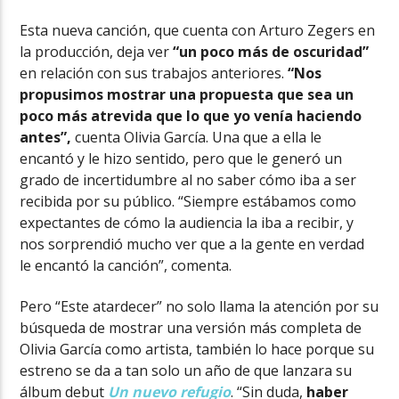
Esta nueva canción, que cuenta con Arturo Zegers en
la producción, deja ver
“un poco más de oscuridad”
en relación con sus trabajos anteriores.
“Nos
propusimos mostrar una propuesta que sea un
poco más atrevida que lo que yo venía haciendo
antes”,
cuenta Olivia García. Una que a ella le
encantó y le hizo sentido, pero que le generó un
grado de incertidumbre al no saber cómo iba a ser
recibida por su público. “Siempre estábamos como
expectantes de cómo la audiencia la iba a recibir, y
nos sorprendió mucho ver que a la gente en verdad
le encantó la canción”, comenta.
Pero “Este atardecer” no solo llama la atención por su
búsqueda de mostrar una versión más completa de
Olivia García como artista, también lo hace porque su
estreno se da a tan solo un año de que lanzara su
álbum debut
Un nuevo refugio
. “Sin duda,
haber