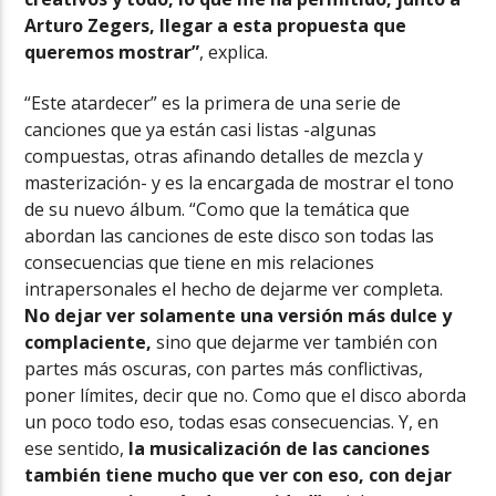
Arturo Zegers, llegar a esta propuesta que
queremos mostrar”
, explica.
“Este atardecer” es la primera de una serie de
canciones que ya están casi listas -algunas
compuestas, otras afinando detalles de mezcla y
masterización- y es la encargada de mostrar el tono
de su nuevo álbum. “Como que la temática que
abordan las canciones de este disco son todas las
consecuencias que tiene en mis relaciones
intrapersonales el hecho de dejarme ver completa.
No dejar ver solamente una versión más dulce y
complaciente,
sino que dejarme ver también con
partes más oscuras, con partes más conflictivas,
poner límites, decir que no. Como que el disco aborda
un poco todo eso, todas esas consecuencias. Y, en
ese sentido,
la musicalización de las canciones
también tiene mucho que ver con eso, con dejar