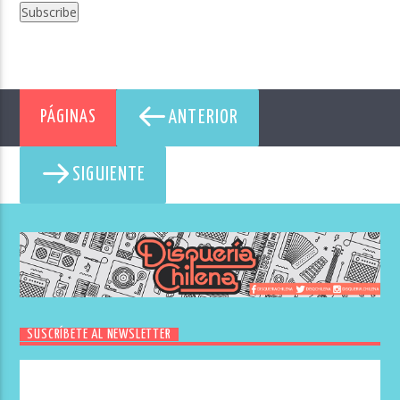
ANTERIOR
PÁGINAS
SIGUIENTE
SUSCRÍBETE AL NEWSLETTER