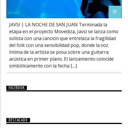
JAVSI | LA NOCHE DE SAN JUAN Terminada la
etapa en el proyecto Movediza, Javsi se lanza como
solista con una canción que entrelaza la fragilidad
del folk con una sensibilidad pop, donde la voz
íntima de la artista se posa sobre una guitarra
acústica en primer plano. El lanzamiento coincide
simbólicamente con la fecha […]
FACEBOOK
DESTACADO