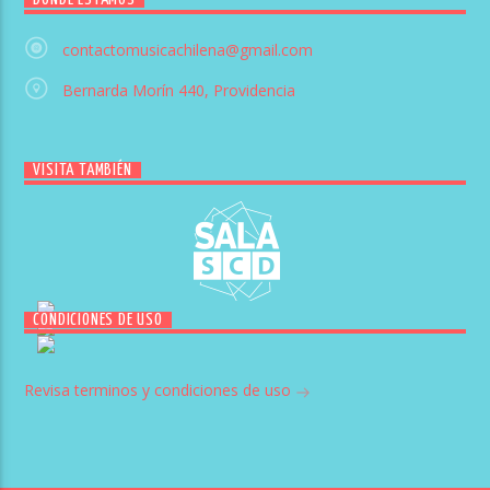
contactomusicachilena@gmail.com
Bernarda Morín 440, Providencia
VISITA TAMBIÉN
CONDICIONES DE USO
Revisa terminos y condiciones de uso