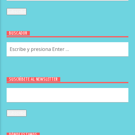
BUSCADOR
SUSCRÍBETE AL NEWSLETTER
DÓNDE ESTAMOS