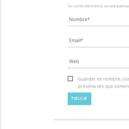
Su correo electrónico no será public
Guardar mi nombre, corr
próxima vez que comen