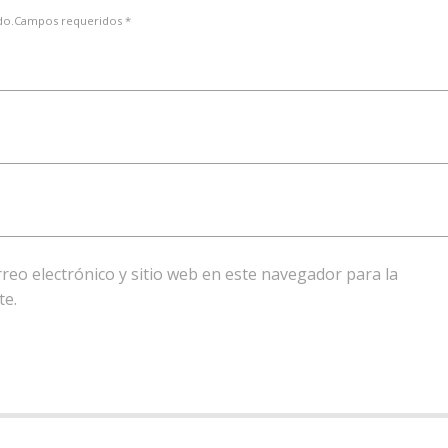
ado.Campos requeridos *
eo electrónico y sitio web en este navegador para la
te.