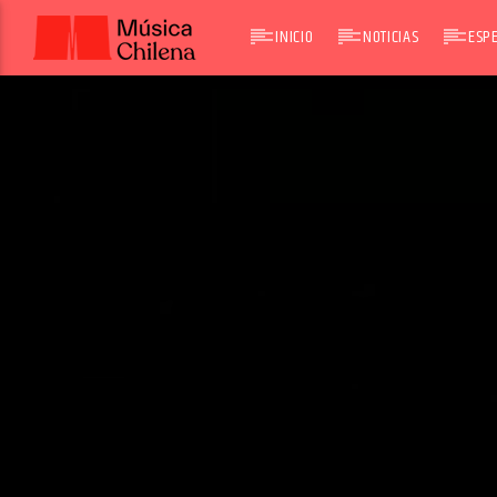
INICIO
NOTICIAS
ESPE