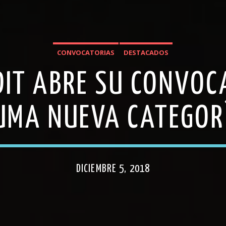
CONVOCATORIAS
DESTACADOS
EDIT ABRE SU CONVOC
UMA NUEVA CATEGOR
DICIEMBRE 5, 2018