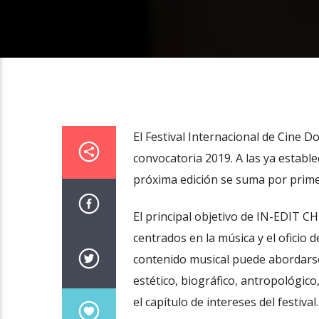
El Festival Internacional de Cine 
convocatoria 2019. A las ya estable
próxima edición se suma por primer
El principal objetivo de IN-EDIT CH
centrados en la música y el oficio 
contenido musical puede abordarse 
estético, biográfico, antropológico
el capítulo de intereses del festival.