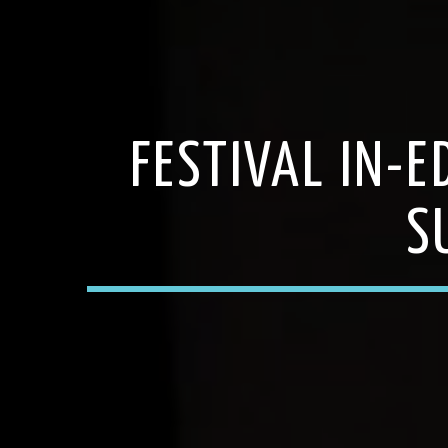
FESTIVAL IN-
S