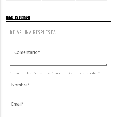
COMENTARIOS
DEJAR UNA RESPUESTA
Su correo electrónico no será publicado.Campos requeridos *