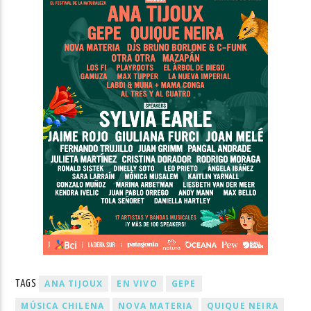
ANA TIJOUX
EN VIVO
GEPE
TAGS
MÚSICA CHILENA
NOVA MATERIA
QUIQUE NEIRA