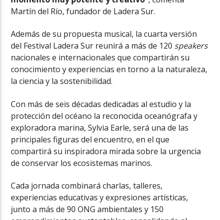
Martín del Río, fundador de Ladera Sur.
Además de su propuesta musical, la cuarta versión
del Festival Ladera Sur reunirá a más de 120
speakers
nacionales e internacionales que compartirán su
conocimiento y experiencias en torno a la naturaleza,
la ciencia y la sostenibilidad.
Con más de seis décadas dedicadas al estudio y la
protección del océano la reconocida oceanógrafa y
exploradora marina, Sylvia Earle, será una de las
principales figuras del encuentro, en el que
compartirá su inspiradora mirada sobre la urgencia
de conservar los ecosistemas marinos.
Cada jornada combinará charlas, talleres,
experiencias educativas y expresiones artísticas,
junto a más de 90 ONG ambientales y 150