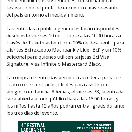
emprendimientos sustentables, consolidando al
festival como el punto de encuentro más relevante
del país en torno al medioambiente.
Las entradas a público general estarán disponibles
desde este viernes 10 de octubre a las 10:00 horas a
través de Ticketmaster.cl, con 20% de descuento para
clientes Bci (excepto Machbank y Líder Bci) y un 10%
adicional para quienes utilicen tarjetas Bci Visa
Signature, Visa Infinite o Mastercard Black.
La compra de entradas permitirá acceder a packs de
cuatro o seis entradas, ideales para asistir con
amigos o en familia. Además, el viernes 28, la entrada
será abierta a todo público hasta las 13:00 horas, y
los niños hasta 12 años podrán entrar gratis durante
los tres días del evento.