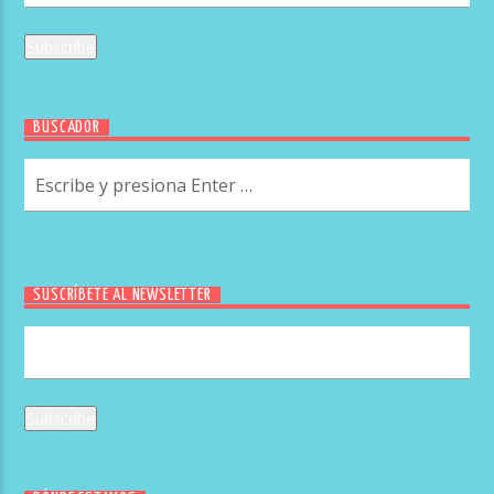
BUSCADOR
SUSCRÍBETE AL NEWSLETTER