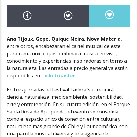
Ana Tijoux, Gepe, Quique Neira, Nova Materia
,
entre otros, encabezarán el cartel musical de este
panorama único, que combinará música en vivo,
conocimiento y experiencias inspiradoras en torno a
la naturaleza. Las entradas a precio general ya están
disponibles en
Ticketmaster
.
En tres jornadas, el Festival Ladera Sur reunirá
ciencia, naturaleza, medioambiente, sostenibilidad,
arte y entretención. En su cuarta edición, en el Parque
Santa Rosa de Apoquindo, el evento se consolida
como el espacio único de conexión entre cultura y
naturaleza más grande de Chile y Latinoamérica, con
una parrilla musical diversa y una agenda de