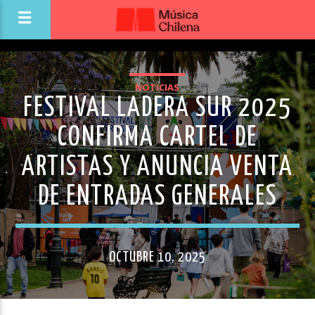
NOTICIAS
FESTIVAL LADERA SUR 2025
CONFIRMA CARTEL DE
ARTISTAS Y ANUNCIA VENTA
DE ENTRADAS GENERALES
OCTUBRE 10, 2025