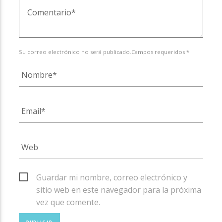
Su correo electrónico no será publicado.Campos requeridos *
Guardar mi nombre, correo electrónico y
sitio web en este navegador para la próxima
vez que comente.