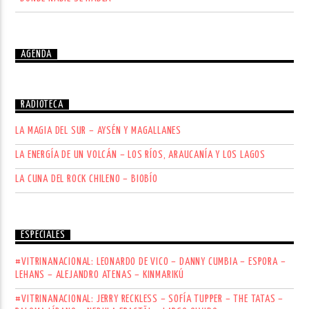
AGENDA
RADIOTECA
LA MAGIA DEL SUR – AYSÉN Y MAGALLANES
LA ENERGÍA DE UN VOLCÁN – LOS RÍOS, ARAUCANÍA Y LOS LAGOS
LA CUNA DEL ROCK CHILENO – BIOBÍO
ESPECIALES
#VITRINANACIONAL: LEONARDO DE VICO – DANNY CUMBIA – ESPORA –
LEHANS – ALEJANDRO ATENAS – KINMARIKÚ
#VITRINANACIONAL: JERRY RECKLESS – SOFÍA TUPPER – THE TATAS –