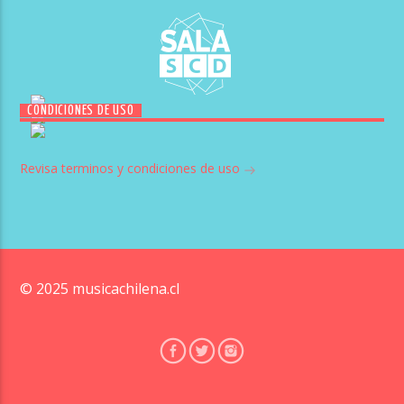
CONDICIONES DE USO
Revisa terminos y condiciones de uso
© 2025 musicachilena.cl