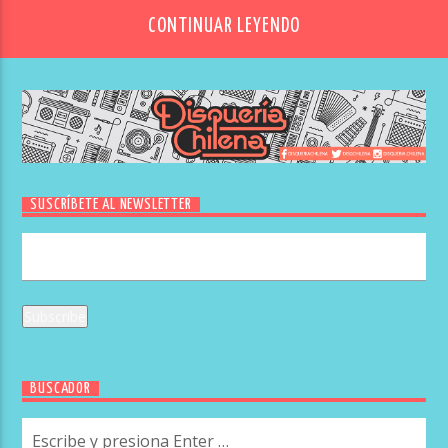
CONTINUAR LEYENDO
SUSCRÍBETE AL NEWSLETTER
BUSCADOR