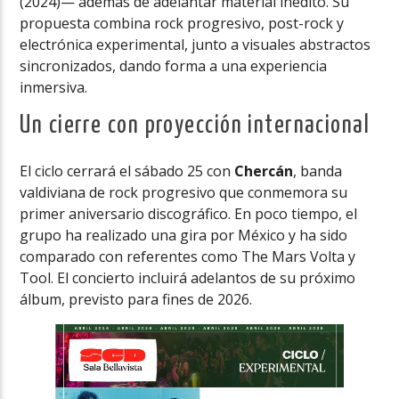
(2024)— además de adelantar material inédito. Su
propuesta combina rock progresivo, post-rock y
electrónica experimental, junto a visuales abstractos
sincronizados, dando forma a una experiencia
inmersiva.
Un cierre con proyección internacional
El ciclo cerrará el sábado 25 con
Chercán
, banda
valdiviana de rock progresivo que conmemora su
primer aniversario discográfico. En poco tiempo, el
grupo ha realizado una gira por México y ha sido
comparado con referentes como The Mars Volta y
Tool. El concierto incluirá adelantos de su próximo
álbum, previsto para fines de 2026.