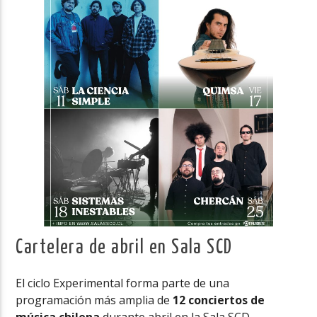
Cartelera de abril en Sala SCD
El ciclo Experimental forma parte de una
programación más amplia de
12 conciertos de
música chilena
durante abril en la Sala SCD