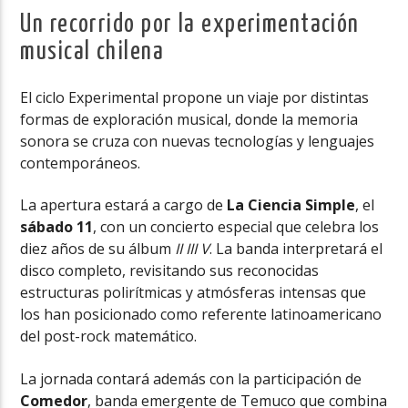
Un recorrido por la experimentación
musical chilena
El ciclo Experimental propone un viaje por distintas
formas de exploración musical, donde la memoria
sonora se cruza con nuevas tecnologías y lenguajes
contemporáneos.
La apertura estará a cargo de
La Ciencia Simple
, el
sábado 11
, con un concierto especial que celebra los
diez años de su álbum
II III V
. La banda interpretará el
disco completo, revisitando sus reconocidas
estructuras polirítmicas y atmósferas intensas que
los han posicionado como referente latinoamericano
del post-rock matemático.
La jornada contará además con la participación de
Comedor
, banda emergente de Temuco que combina