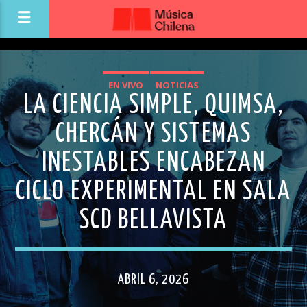
EN VIVO
NOTICIAS
LA CIENCIA SIMPLE, QUIMSA,
CHERCÁN Y SISTEMAS
INESTABLES ENCABEZAN
CICLO EXPERIMENTAL EN SALA
SCD BELLAVISTA
ABRIL 6, 2026